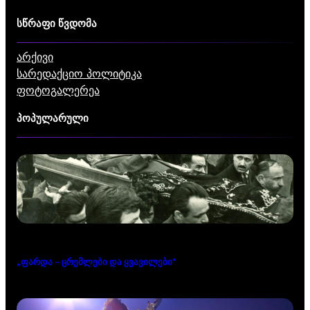
სწრაფი წვდომა
არქივი
სარედაქციო პოლიტიკა
ფოტოგალერეა
პოპულარული
„ფარდა – ცრემლები და ყვავილები“