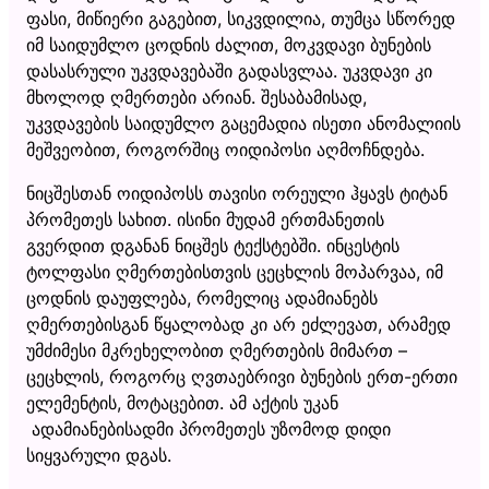
ფასი, მიწიერი გაგებით, სიკვდილია, თუმცა სწორედ
იმ საიდუმლო ცოდნის ძალით, მოკვდავი ბუნების
დასასრული უკვდავებაში გადასვლაა. უკვდავი კი
მხოლოდ ღმერთები არიან. შესაბამისად,
უკვდავების საიდუმლო გაცემადია ისეთი ანომალიის
მეშვეობით, როგორშიც ოიდიპოსი აღმოჩნდება.
ნიცშესთან ოიდიპოსს თავისი ორეული ჰყავს ტიტან
პრომეთეს სახით. ისინი მუდამ ერთმანეთის
გვერდით დგანან ნიცშეს ტექსტებში. ინცესტის
ტოლფასი ღმერთებისთვის ცეცხლის მოპარვაა, იმ
ცოდნის დაუფლება, რომელიც ადამიანებს
ღმერთებისგან წყალობად კი არ ეძლევათ, არამედ
უმძიმესი მკრეხელობით ღმერთების მიმართ –
ცეცხლის, როგორც ღვთაებრივი ბუნების ერთ-ერთი
ელემენტის, მოტაცებით. ამ აქტის უკან
ადამიანებისადმი პრომეთეს უზომოდ დიდი
სიყვარული დგას.