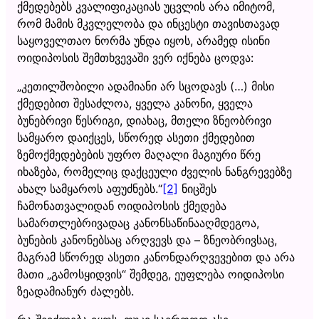
ქმედებებს კვალიფიკაციას უცვლის არა იმიტომ,
რომ მამის მკვლელობა და ინცესტი თავისთავად
საყოველთაო ნორმა უნდა იყოს, არამედ ისინი
ოიდიპოსის შემთხვევაში ვერ იქნება ცოდვა:
„კეთილშობილი ადამიანი არ სცოდავს (…) მისი
ქმედებით შესაძლოა, ყველა კანონი, ყველა
ბუნებრივი წესრიგი, დიახაც, მთელი ზნეობრივი
სამყარო დაიქცეს, სწორედ ასეთი ქმედებით
ზემოქმედებების უფრო მაღალი მაგიური წრე
იხაზება, რომელიც დაქცეული ძველის ნანგრევებზე
ახალ სამყაროს აფუძნებს.“
[2]
ნიცშეს
ჩამონათვალიდან ოიდიპოსის ქმედება
სამართლებრივადაც კანონსაწინააღმდეგოა,
ბუნების კანონებსაც არღვევს და – ზნეობრივსაც,
მაგრამ სწორედ ასეთი კანონდარღვევებით და არა
მათი „გამოსყიდვის“ შემდეგ, ეუფლება ოიდიპოსი
ზეადამიანურ ძალებს.