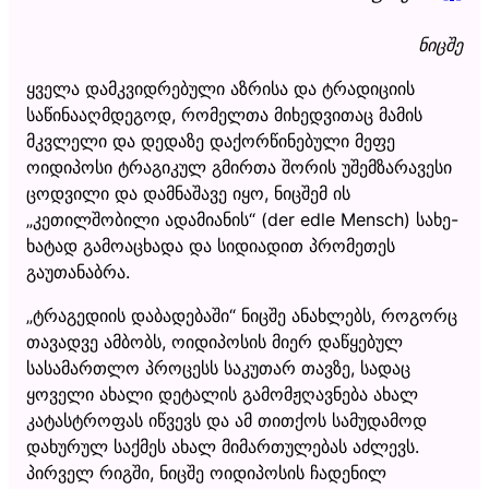
ნიცშე
ყველა დამკვიდრებული აზრისა და ტრადიციის
საწინააღმდეგოდ, რომელთა მიხედვითაც მამის
მკვლელი და დედაზე დაქორწინებული მეფე
ოიდიპოსი ტრაგიკულ გმირთა შორის უშემზარავესი
ცოდვილი და დამნაშავე იყო, ნიცშემ ის
„კეთილშობილი ადამიანის“ (der edle Mensch) სახე-
ხატად გამოაცხადა და სიდიადით პრომეთეს
გაუთანაბრა.
„ტრაგედიის დაბადებაში“ ნიცშე ანახლებს, როგორც
თავადვე ამბობს, ოიდიპოსის მიერ დაწყებულ
სასამართლო პროცესს საკუთარ თავზე, სადაც
ყოველი ახალი დეტალის გამომჟღავნება ახალ
კატასტროფას იწვევს და ამ თითქოს სამუდამოდ
დახურულ საქმეს ახალ მიმართულებას აძლევს.
პირველ რიგში, ნიცშე ოიდიპოსის ჩადენილ