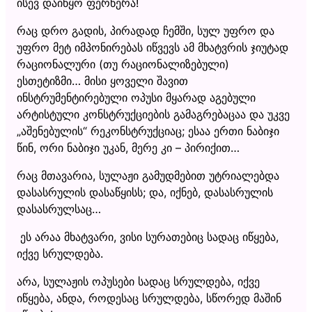
ისევ დაიწყო ფერწერა!
რაც დრო გადის, პირადად ჩემში, სულ უფრო და
უფრო მეტ იმპონირებას იწვევს ამ მხატვრის ჯიუტად
რაციონალური (თუ რაციონალიზებული)
ესთეტიზმი… მისი ყოველი შავით
ინსტრუმენტირებული ოპუსი მყარად აგებული
არტისტული კონსტრუქციების გამაგრებაცაა და უკვე
„აშენებულის“ რეკონსტრუქციაც; ესაა ერთი ნაბიჯი
წინ, ორი ნაბიჯი უკან, მერე კი – პირიქით…
რაც მთავარია, სულაჟი გამუდმებით უტრიალებდა
დასასრულის დასაწყისს; და, იქნებ, დასასრულის
დასასრულსაც…
ეს არაა მხატვარი, ვისი სურათებიც სადაც იწყება,
იქვე სრულდება.
არა, სულაჟის ოპუსები სადაც სრულდება, იქვე
იწყება, ანდა, როდესაც სრულდება, სწორედ მაშინ