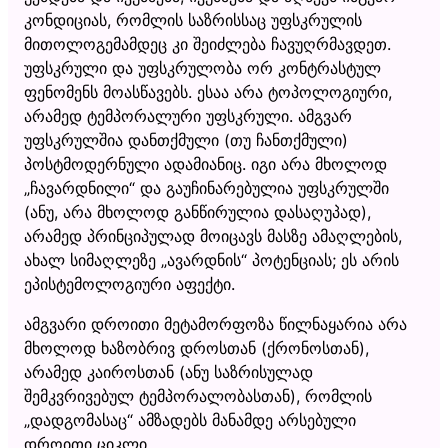
კონდიციას, რომლის საზრისსაც უფსკრულის
მითოლოგემამდეც კი შეიძლება ჩავუღრმავდეთ.
უფსკრული და უფსკრულობა ორ კონტრასტულ
ფენომენს მოასწავებს. ესაა არა ტოპოლოგიური,
არამედ ტემპორალური უფსკრული. ამგვარ
უფსკრულშია დანთქმული (თუ ჩანთქმული)
პოსტმოდერნული ადამიანიც. იგი არა მხოლოდ
„ჩავარდნილი“ და გაუჩინარებულია უფსკრულში
(ანუ, არა მხოლოდ განწირულია დასაღუპად),
არამედ პრინციპულად მოიცავს მასზე ამაღლების,
ახალ სიმაღლეზე „ავარდნის“ პოტენციას; ეს არის
ეპისტემოლოგიური აფექტი.
ამგვარი დროითი მეტამორფოზა წილნაყარია არა
მხოლოდ ხაზობრივ დროსთან (ქრონოსთან),
არამედ კაიროსთან (ანუ საზრისულად
შემკვრივებულ ტემპორალობასთან), რომლის
„დადგომასაც“ ამზადებს მანამდე არსებული
დროითი ციკლი.