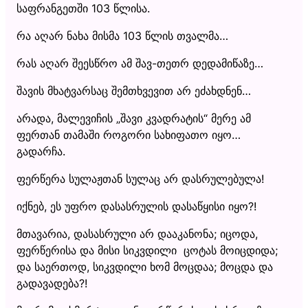
საფრანგეთში 103 წლისა.
რა აღარ ნახა მისმა 103 წლის თვალმა…
რას აღარ შეესწრო ამ შავ-თეთრ დედამიწაზე…
შავის მხატვარსაც შემთხვევით არ ეძახდნენ…
არადა, მალევიჩის „შავი კვადრატის“ მერე ამ
ფერთან თამაში როგორი სახიფათო იყო…
გადარჩა.
ფერწერა სულაჟთან სულაც არ დასრულებულა!
იქნებ, ეს უფრო დასასრულის დასაწყისი იყო?!
მთავარია, დასასრული არ დააკანონა; იცოდა,
ფერწერისა და მისი სიკვდილი ცოტას მოიცდიდა;
და საერთოდ, სიკვდილი ხომ მოცდაა; მოცდა და
გადავადება?!