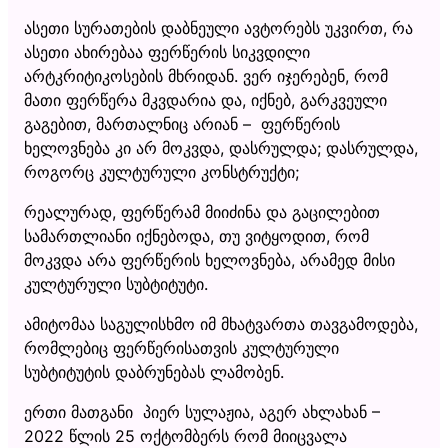
ასეთი სურათების დაბნეული ავტორებს უკვირთ, რა
ასეთი ახირებაა ფერწერის სიკვდილი
არტკრიტიკოსების მხრიდან. ვერ იჯერებენ, რომ
მათი ფერწერა მკვდარია და, იქნებ, გარკვეული
გაგებით, მართალნიც არიან – ფერწერის
ხელოვნება კი არ მოკვდა, დასრულდა; დასრულდა,
როგორც კულტურული კონსტრუქტი;
რეალურად, ფერწერამ მიიძინა და გაცილებით
სამართლიანი იქნებოდა, თუ ვიტყოდით, რომ
მოკვდა არა ფერწერის ხელოვნება, არამედ მისი
კულტურული სუბტიტუტი.
ამიტომაა საგულისხმო იმ მხატვართა თავგამოდება,
რომლებიც ფერწერისათვის კულტურული
სუბტიტუტის დაბრუნებას ლამობენ.
ერთი მათგანი პიერ სულაჟია, აგერ ახლახან –
2022 წლის 25 ოქტომბერს რომ მიიცვალა