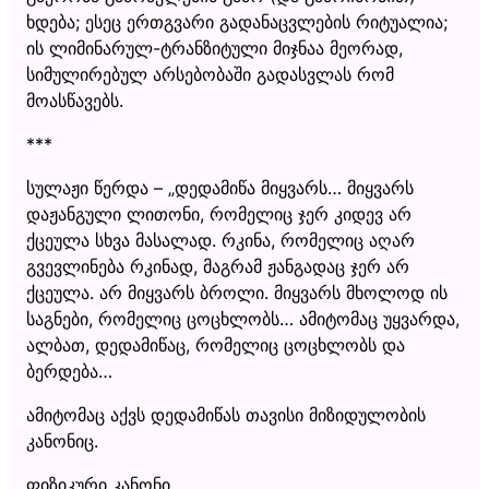
ხდება; ესეც ერთგვარი გადანაცვლების რიტუალია;
ის ლიმინარულ-ტრანზიტული მიჯნაა მეორად,
სიმულირებულ არსებობაში გადასვლას რომ
მოასწავებს.
***
სულაჟი წერდა – „დედამიწა მიყვარს… მიყვარს
დაჟანგული ლითონი, რომელიც ჯერ კიდევ არ
ქცეულა სხვა მასალად. რკინა, რომელიც აღარ
გვევლინება რკინად, მაგრამ ჟანგადაც ჯერ არ
ქცეულა. არ მიყვარს ბროლი. მიყვარს მხოლოდ ის
საგნები, რომელიც ცოცხლობს… ამიტომაც უყვარდა,
ალბათ, დედამიწაც, რომელიც ცოცხლობს და
ბერდება…
ამიტომაც აქვს დედამიწას თავისი მიზიდულობის
კანონიც.
ფიზიკური კანონი…