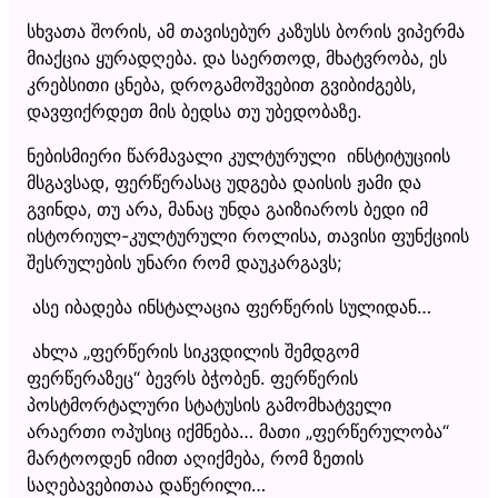
სხვათა შორის, ამ თავისებურ კაზუსს ბორის ვიპერმა
მიაქცია ყურადღება. და საერთოდ, მხატვრობა, ეს
კრებსითი ცნება, დროგამოშვებით გვიბიძგებს,
დავფიქრდეთ მის ბედსა თუ უბედობაზე.
ნებისმიერი წარმავალი კულტურული ინსტიტუციის
მსგავსად, ფერწერასაც უდგება დაისის ჟამი და
გვინდა, თუ არა, მანაც უნდა გაიზიაროს ბედი იმ
ისტორიულ-კულტურული როლისა, თავისი ფუნქციის
შესრულების უნარი რომ დაუკარგავს;
ასე იბადება ინსტალაცია ფერწერის სულიდან…
ახლა „ფერწერის სიკვდილის შემდგომ
ფერწერაზეც“ ბევრს ბჭობენ. ფერწერის
პოსტმორტალური სტატუსის გამომხატველი
არაერთი ოპუსიც იქმნება… მათი „ფერწერულობა“
მარტოოდენ იმით აღიქმება, რომ ზეთის
საღებავებითაა დაწერილი…