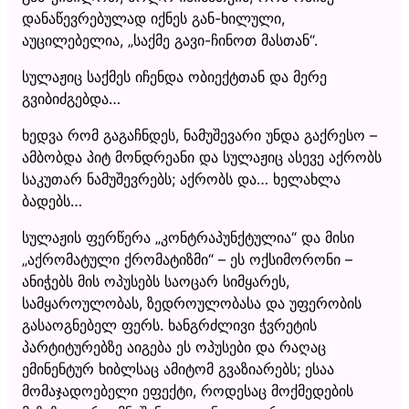
დანაწევრებულად იქნეს გან-ხილული,
აუცილებელია, „საქმე გავი-ჩინოთ მასთან“.
სულაჟიც საქმეს იჩენდა ობიექტთან და მერე
გვიბიძგებდა…
ხედვა რომ გაგაჩნდეს, ნამუშევარი უნდა გაქრესო –
ამბობდა პიტ მონდრეანი და სულაჟიც ასევე აქრობს
საკუთარ ნამუშევრებს; აქრობს და… ხელახლა
ბადებს…
სულაჟის ფერწერა „კონტრაპუნქტულია“ და მისი
„აქრომატული ქრომატიზმი“ – ეს ოქსიმორონი –
ანიჭებს მის ოპუსებს საოცარ სიმყარეს,
სამყაროულობას, ზედროულობასა და უფერობის
გასაოგნებელ ფერს. ხანგრძლივი ჭვრეტის
პარტიტურებზე აიგება ეს ოპუსები და რაღაც
ემინენტურ ხიბლსაც ამიტომ გვაზიარებს; ესაა
მომაჯადოებელი ეფექტი, როდესაც მოქმედების