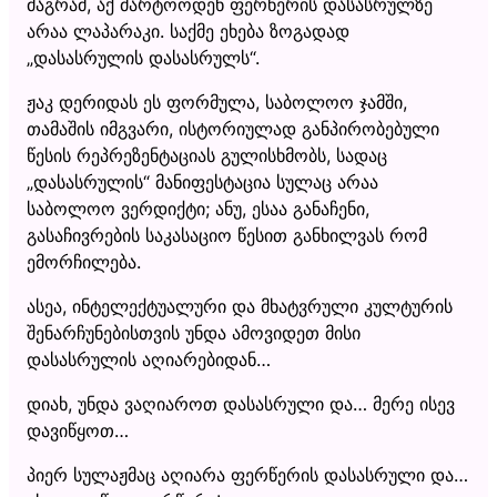
მაგრამ, აქ მარტოოდენ ფერწერის დასასრულზე
არაა ლაპარაკი. საქმე ეხება ზოგადად
„დასასრულის დასასრულს“.
ჟაკ დერიდას ეს ფორმულა, საბოლოო ჯამში,
თამაშის იმგვარი, ისტორიულად განპირობებული
წესის რეპრეზენტაციას გულისხმობს, სადაც
„დასასრულის“ მანიფესტაცია სულაც არაა
საბოლოო ვერდიქტი; ანუ, ესაა განაჩენი,
გასაჩივრების საკასაციო წესით განხილვას რომ
ემორჩილება.
ასეა, ინტელექტუალური და მხატვრული კულტურის
შენარჩუნებისთვის უნდა ამოვიდეთ მისი
დასასრულის აღიარებიდან…
დიახ, უნდა ვაღიაროთ დასასრული და… მერე ისევ
დავიწყოთ…
პიერ სულაჟმაც აღიარა ფერწერის დასასრული და…