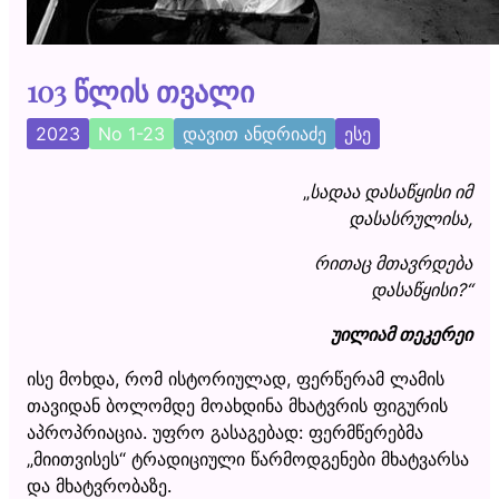
103 წლის თვალი
2023
No 1-23
დავით ანდრიაძე
ესე
„
სადაა დასაწყისი იმ
დასასრულისა,
რითაც მთავრდება
დასაწყისი
?“
უილიამ თეკერეი
ისე მოხდა, რომ ისტორიულად, ფერწერამ ლამის
თავიდან ბოლომდე მოახდინა მხატვრის ფიგურის
აპროპრიაცია. უფრო გასაგებად: ფერმწერებმა
„მიითვისეს“ ტრადიციული წარმოდგენები მხატვარსა
და მხატვრობაზე.