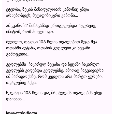
ეტყობა, ზეცის მიზიდულობის კანონიც უნდა
არსებობდეს; მეტაფიზიკური კანონი…
ამ „კანონს“ შინაგანად ერთგულებდა სულაჟიც,
იმიტომ, რომ პოეტი იყო.
შეეძლო, თავისი 103 წლის თვალებით ზეცა შუა
ოთახში აეტანა, ოთახის კედლები კი ზეცაში
გამოეკიდა…
კედლებში ჩაკირულ ზეცასა და ზეცაში ჩაკირულ
კედლებს კიდებდა კედლებზე. ამითაც ჩაგვაფიქრა
იმ პარადოქსზე, რომ კედელს არა მარტო ყურები,
თვალებიც აქვს.
სულაჟის 103 წლის დაუშრეტელმა თვალებმა ესეც
დაინახა…
ᲡᲝᲪᲘᲐᲚᲣᲠᲘ ᲥᲡᲔᲚᲘ