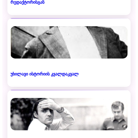
რედაქტორისგან
უხილავი ისტორიის კვალდაკვალ