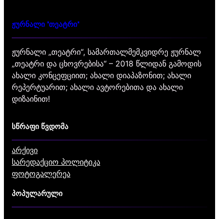
ჟურნალი "თეატრი"
ჟურნალი „თეატრი“, სამართალმემკვიდრე ჟურნალ
„თეატრი და ცხოვრებისა“ – 2018 წლიდან გამოდის
ახალი კონცეფციით; ახალი დიაპაზონით; ახალი
რეპერტუარით; ახალი ავტორებითა და ახალი
დიზაინით!
სწრაფი წვდომა
არქივი
სარედაქციო პოლიტიკა
ფოტოგალერეა
პოპულარული