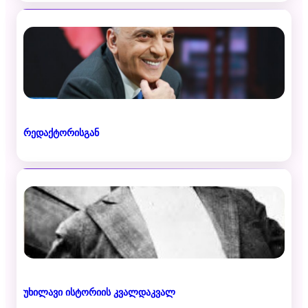
რედაქტორისგან
უხილავი ისტორიის კვალდაკვალ