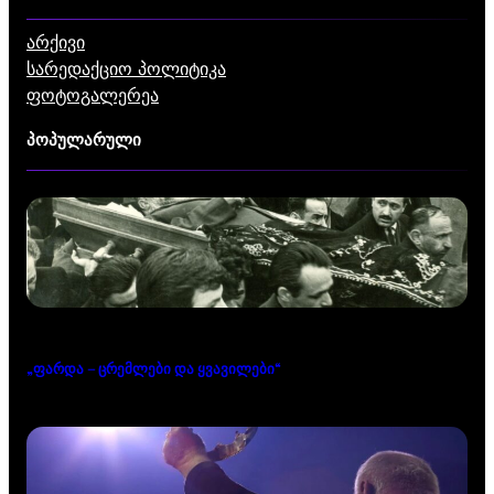
არქივი
სარედაქციო პოლიტიკა
ფოტოგალერეა
პოპულარული
„ფარდა – ცრემლები და ყვავილები“