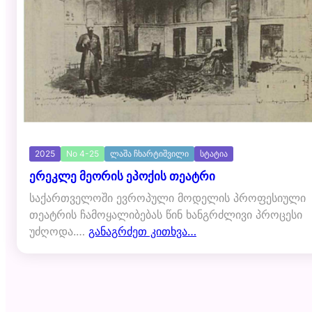
2025
No 4-25
ლაშა ჩხარტიშვილი
სტატია
ერეკლე მეორის ეპოქის თეატრი
საქართველოში ევროპული მოდელის პროფესიული
თეატრის ჩამოყალიბებას წინ ხანგრძლივი პროცესი
უძღოდა.…
განაგრძეთ კითხვა…