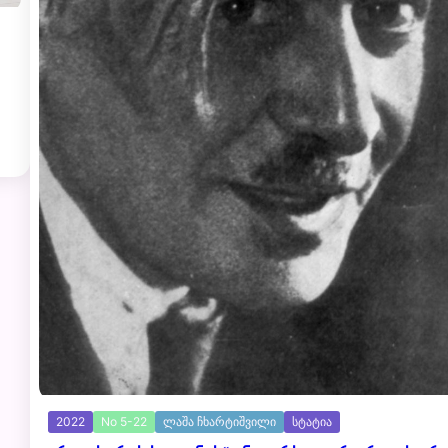
2022
No 5-22
ლაშა ჩხარტიშვილი
სტატია