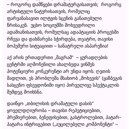
– როგორც დამწყები დრამატურგისათვის; როგორც
არტისტული ნატურისათვის, რომელიც
ფარვანასავით ილტვის სცენის განათებული
წრისაკენ. უცხო სოციუმში მოხვედრილი
ადამიანისათვის, რომელსაც ადაპტაციის პროცესში
რჩევა და დახმარება სჭირდება, თეატრი, თავისი
ბოჰემური სიტუაციით – სანატრელი ასპარეზია!
აქ არის ერთადერთი „მაგრამ“ – ყურადღების
ცენტრში აღმოჩენილი ახალბედა ვინმეს
პოტენციური კონკურენტი არ უნდა იყოს. ღვთის
მადლით, ეს პრობლემა მსახიობ „მოხევის“ (ყაზბეგის
სასცენო ფსევდონიმი იყო) პირველივე სპექტაკლის
შემდეგ მოიხსნა.
დაიწყო „თბილისის დრამატული დასის“
ყოველდღიურობა – თავისი რეპეტიციებით,
პრემიერებით, ბენეფისებით, გასტროლებით, პატარ-
პატარა ინტრიგებით („აუცილებელი კომპონენტი“ –