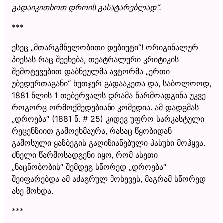
გადაიკითხოთ დროის გასატარებლად
“
.
***
ესეც „მთარგმნელობითი დებიუტი“! ორიგინალურ
პიესას რაც შეეხება, თეატრალური კრიტიკის
შემოტევებით დაბნეულმა ავტორმა „ერთი
უბედურთაგანი“ ხუთჯერ გადააკეთა და, საბოლოოდ,
1881 წლის 1 თებერვალს დრამა წარმოადგინა უკვე
როგორც ორმოქმედებიანი კომედია. ამ დადგმას
„დროება“ (1881 წ. # 25) კიდევ უფრო სარკასტული
რეცენზიით გამოეხმაურა, რასაც წყობიდან
გამოსული ყაზბეგის გაღიზიანებული პასუხი მოჰყვა.
ძნელი წარმოსადგენი იყო, რომ ასეთი
„ნაცნობობის“ შემდეგ სწორედ „დროება“
შეიფარებდა ამ აძაგრულ მოხევეს, მაგრამ სწორედ
ასე მოხდა.
***