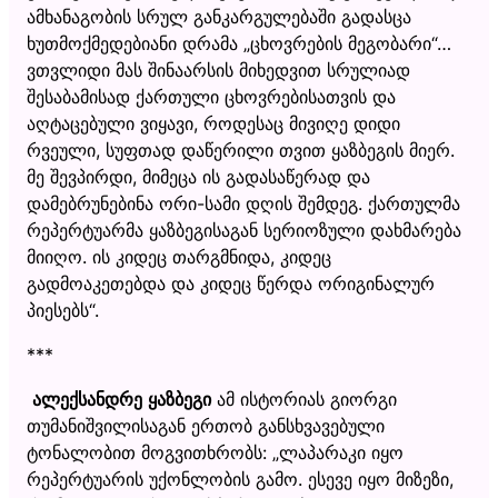
ამხანაგობის სრულ განკარგულებაში გადასცა
ხუთმოქმედებიანი დრამა „ცხოვრების მეგობარი“…
ვთვლიდი მას შინაარსის მიხედვით სრულიად
შესაბამისად ქართული ცხოვრებისათვის და
აღტაცებული ვიყავი, როდესაც მივიღე დიდი
რვეული, სუფთად დაწერილი თვით ყაზბეგის მიერ.
მე შევპირდი, მიმეცა ის გადასაწერად და
დამებრუნებინა ორი-სამი დღის შემდეგ. ქართულმა
რეპერტუარმა ყაზბეგისაგან სერიოზული დახმარება
მიიღო. ის კიდეც თარგმნიდა, კიდეც
გადმოაკეთებდა და კიდეც წერდა ორიგინალურ
პიესებს“.
***
ალექსანდრე ყაზბეგი
ამ ისტორიას გიორგი
თუმანიშვილისაგან ერთობ განსხვავებული
ტონალობით მოგვითხრობს: „ლაპარაკი იყო
რეპერტუარის უქონლობის გამო. ესევე იყო მიზეზი,