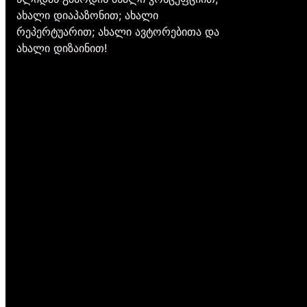
ახალი დიაპაზონით; ახალი
რეპერტუარით; ახალი ავტორებითა და
ახალი დიზაინით!