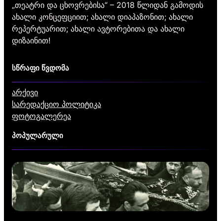
„თეატრი და ცხოვრებისა“ – 2018 წლიდან გამოდის
ახალი კონცეფციით; ახალი დიაპაზონით; ახალი
რეპერტუარით; ახალი ავტორებითა და ახალი
დიზაინით!
სწრაფი წვდომა
არქივი
სარედაქციო პოლიტიკა
ფოტოგალერეა
პოპულარული