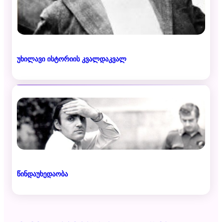
უხილავი ისტორიის კვალდაკვალ
წინდაუხედაობა