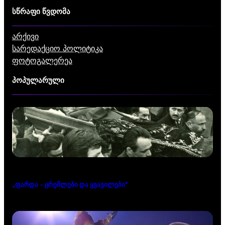
სწრაფი წვდომა
არქივი
სარედაქციო პოლიტიკა
ფოტოგალერეა
პოპულარული
„ფარდა – ცრემლები და ყვავილები“