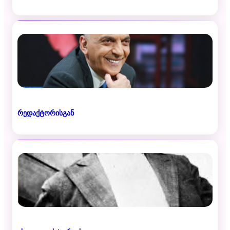
რედაქტორისგან