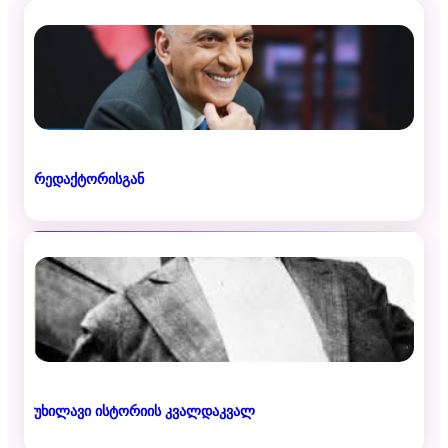
რედაქტორისგან
უხილავი ისტორიის კვალდაკვალ