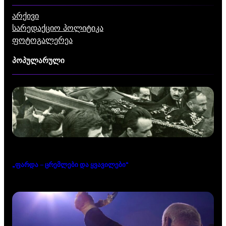
არქივი
სარედაქციო პოლიტიკა
ფოტოგალერეა
პოპულარული
„ფარდა – ცრემლები და ყვავილები“