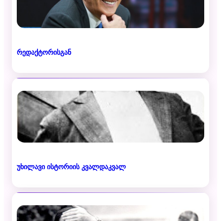
რედაქტორისგან
უხილავი ისტორიის კვალდაკვალ