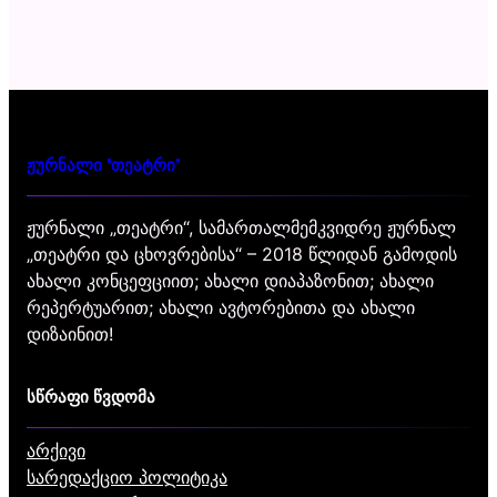
ჟურნალი "თეატრი"
ჟურნალი „თეატრი“, სამართალმემკვიდრე ჟურნალ
„თეატრი და ცხოვრებისა“ – 2018 წლიდან გამოდის
ახალი კონცეფციით; ახალი დიაპაზონით; ახალი
რეპერტუარით; ახალი ავტორებითა და ახალი
დიზაინით!
სწრაფი წვდომა
არქივი
სარედაქციო პოლიტიკა