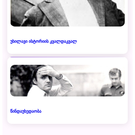
უხილავი ისტორიის კვალდაკვალ
წინდაუხედაობა