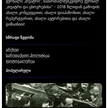
ჟურნალი „თეატრი“, სამართალმემკვიდრე ჟურნალ
„თეატრი და ცხოვრებისა“ – 2018 წლიდან გამოდის
ახალი კონცეფციით; ახალი დიაპაზონით; ახალი
რეპერტუარით; ახალი ავტორებითა და ახალი
დიზაინით!
სწრაფი წვდომა
არქივი
სარედაქციო პოლიტიკა
ფოტოგალერეა
პოპულარული