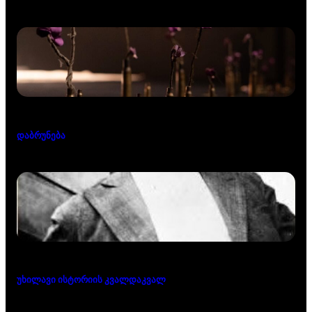
დაბრუნება
უხილავი ისტორიის კვალდაკვალ