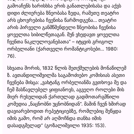
გამოაჩენს ხარისხსა ერის განათლებისასა და აქვს
დიდი ძლიერება ზნეობასა ზედა, რამეთუ თეატრი
არს ცხოვრებისა ჩვენისა წარმოდგენა… თეატრი
არის პირველი განმწმენდელი ზნეობისა ჩვენისა
ყოველთა სიბილწეთაგან. მუნ ვხედავთ ყოველთა
ჩვენთა ნაკლულოვანებათა“ – იტყვის გრიგოლ
ორბელიანი (ქართველი რომანტიკოსები… 1980:
76).
სხვათა შორის, 1832 წლის შეთქმულების მონაწილემ
ზ. ავთანდილიშვილმა საგამოძიებო კომისიას ასეთი
ჩვენება მისცა: „ვახტანგ ორბელიანმა გვთხოვა მე და
ჩემ მასწავლებელ ყიფიანოვს, აგვეღო როლები მის
მიერ რუსულიდან ქართულად გადმოთარგმნილი
კომედია „ნაცნობნი უცნობნიდან“. მაშინ ჩვენ ხშირად
დავიარებოდით რეპეტიციებზე, რომლებიც შეწყდა
იმის გამო, რომ არ აღმოჩნდა თანხა იმის
დასადგმელად“ (გოზალიშვილი 1935: 153).