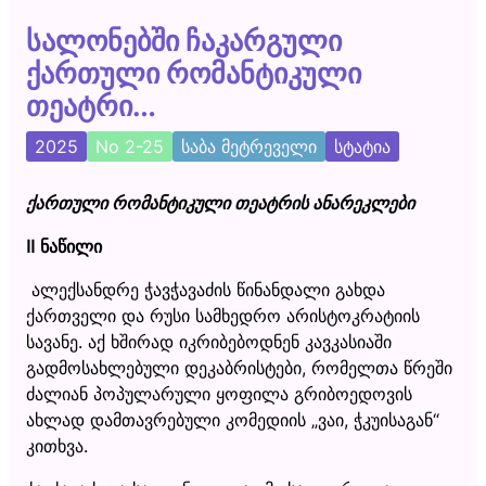
სალონებში ჩაკარგული
ქართული რომანტიკული
თეატრი…
2025
No 2-25
საბა მეტრეველი
სტატია
ქართული რომანტიკული თეატრის ანარეკლები
II ნაწილი
ალექსანდრე ჭავჭავაძის წინანდალი გახდა
ქართველი და რუსი სამხედრო არისტოკრატიის
სავანე. აქ ხშირად იკრიბებოდნენ კავკასიაში
გადმოსახლებული დეკაბრისტები, რომელთა წრეში
ძალიან პოპულარული ყოფილა გრიბოედოვის
ახლად დამთავრებული კომედიის „ვაი, ჭკუისაგან“
კითხვა.