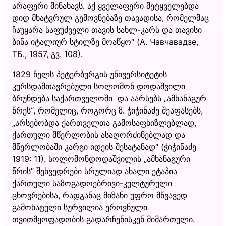
არაფერი მინახავს. აქ ყველაფერი მეტყველებდა
დიდ მხატვრულ გემოვნებაზე თავადისა, რომელმაც
ჩაუყარა საფუძველი თავის სახლ-კარს და თავისი
ბინა იტალიურ სტილზე მოაწყო“ (А. Чавчавадзе,
ТБ., 1957, გვ. 108).
1829 წელს პეტერბურგის უნივერსიტეტის
კურსდამთავრებული სოლომონ დოდაშვილი
ბრუნდება საქართველოში და აარსებს „ამხანაგურ
წრეს“, რომელიც, როგორც ზ. ჭიჭინაძე შეაფასებს,
„არსებობდა ქართველთა გამოსაფხიზლებლად,
ქართული მწერლობის ასაღორძინებლად და
მწერლობაში კარგი იდეის შესატანად“ (ჭიჭინაძე
1919: 11). სოლომონდოდაშვილის „ამხანაგური
წრის“ შეხვედრები სრულიად ახალი ეტაპია
ქართული საზოგადოებრივი-კულტურული
ცხოვრებისა, რადგანაც მიზანი უფრო მწვავედ
გამოხატული სურვილია ეროვნული
თვითმყოფადობის გადარჩენისკენ მიმართული.