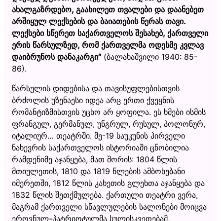
ახალგაზრდებო, გაახილეთ თვალები და დაანებეთ
არშიყულ ლექსების და ბაიათების წერას თავი.
ლექსები სწერეთ საქართველოს შესახებ, ქართველი
ერის წარსულზედ, რომ ქართველმა ოდესმე კვლავ
დაიბრუნოს დანაკარგი“
(ბალახაშვილი 1940: 85-
86).
წარსულის დიდებისა და თავისუფლებისთვის
ბრძოლის უზენაესი იდეა არც ერთი ქვეყნის
რომანტიზმისთვის უცხო არ ყოფილა. ეს ხმები ისმის
ფრანგულ, გერმანულ, უნგრულ, რუსულ, პოლონურ,
იტალიურ… თეატრში. მე-19 საუკუნის პირველი
ნახევრის საქართველოს ისტორიაში ცნობილია
რამდენიმე აჯანყება, მათ შორის: 1804 წლის
მთიულეთის, 1810 და 1819 წლების ამბოხებანი
იმერეთში, 1812 წლის კახეთის გლეხთა აჯანყება და
1832 წლის შეთქმულება. ქართული თეატრი ვერა,
მაგრამ ქართველი სწავლულების სალონები მოიცვა
ეროვნულ-პატრიოტულმა სულისკვეთებამ,