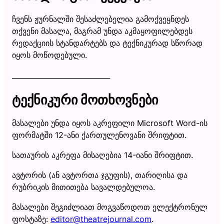
ჩვენს ჟურნალში შესაძლებელია გამოქვეყნდეს
თქვენი მასალა, მაგრამ უნდა აკმაყოფილებდეს
რედაქციის სტანდარტებს და ტექნიკურად სწორად
იყოს მოწოდებული.
____________________________
ტექნიკური მოთხოვნები
მასალები უნდა იყოს აკრეფილი Microsoft Word-ის
ფორმატში 12-ანი ქართულენოვანი შრიფტით.
სათაურის აკრეფა მისაღებია 14-იანი შრიფტით.
ავტორის (ან ავტორთა ჯგუფის), თარიღისა და
რუბრიკის მითითება სავალდებულოა.
მასალები შეგიძლიათ მოგვაწოდოთ ელექტრონულ
ფოსტაზე:
editor@theatrejournal.com
.