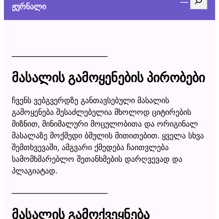
ჟურნალი
____________________________
მასალის გამოყენების პირობები
ჩვენს ვებგვერდზე განთავსებული მასალის
გამოყენება შესაძლებელია მხოლოდ ციტირების
მიზნით, მინიმალური მოცულობითა და ორიგინალ
მასალაზე მოქმედი ბმულის მითითებით. ყველა სხვა
შემთხვევაში, ამგვარი ქმედება ჩაითვლება
სამომხმარებლო შეთანხმების დარღვევად და
პლაგიატად.
____________________________
მასალის გამოქვეყნება