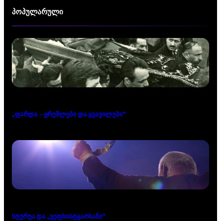
პოპულარული
„ფარდა – ცრემლები და ყვავილები“
სტურუა და „ვეფხისტყაოსანი“