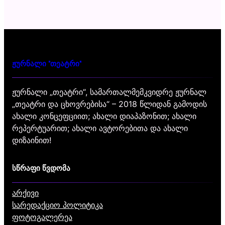
ჟურნალი "თეატრი"
ჟურნალი „თეატრი“, სამართალმემკვიდრე ჟურნალ
„თეატრი და ცხოვრებისა“ – 2018 წლიდან გამოდის
ახალი კონცეფციით; ახალი დიაპაზონით; ახალი
რეპერტუარით; ახალი ავტორებითა და ახალი
დიზაინით!
სწრაფი წვდომა
არქივი
სარედაქციო პოლიტიკა
ფოტოგალერეა