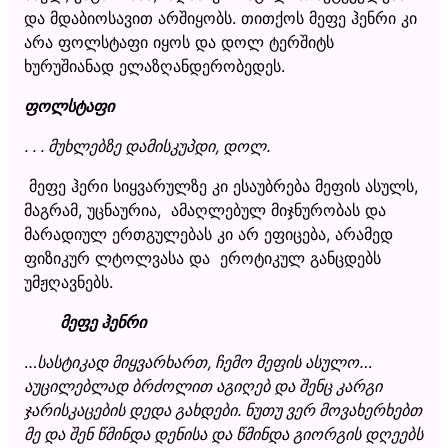
და მდაბიოსავით არშიყობს. თითქოს მეფე ჰენრი კი
არა ფოლსტაფი იყოს და დოლ ტერშიტს
ხურუშიანად ელაზღანდერობედეს.
ფოლსტაფი
. . . მუხლებზე დამისკუპდი, დოლ.
მეფე ჰერი სიყვარულზე კი ესაუბრება მეფის ასულს,
მაგრამ, უცნაურია, ამაღლებულ მიჯნურობას და
მარადიულ ერთგულებას კი არ ეფიცება, არამედ
ფიზიკურ ლტოლვასა და ეროტიკულ განცდებს
უმჟღავნებს.
მეფე ჰენრი
…
სასტიკად მიყვარხართ, ჩემო მეფის ასულო…
აუცილებლად ბრძოლით აგიღებ და შენც კარგი
ჯარისკაცების დედა გახდები. ნუთუ ვერ მოვახერხებთ
მე და შენ წმინდა დენისა და წმინდა გიორგის დღეებს