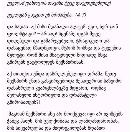
ყველამ დახოცოს თავისი ტყვე დაუყოვნებლივ!
ყველგან გაეცით ეს ბრძანება. (4. 7)
და სადაა აქ მისი მდაბალი ალტერ ეგო, სერ ჯონ
ფოლსტაფი? – არსად! სცენაზე დგას მეფე,
დიდებული და გამარჯვებული, ტრაგიკული და
დასაცემად მზადმყოფი, მტრის რისხვა და ტყვეების
მჟლეტი, რომ მისი მხატვრული სიდიადე სხვა
გმირებს გაუტოლდეს შექსპირისას.
აქ თითქოს უნდა დასრულებულიყო დრამა; ნუთუ
შექსპირს უნდა გასჭირვებოდა შესაფერისი საზეიმო
დასასრული კვარცხლბეკზე მდგარი, ოდნავ
შელახული ისტორიული და დრამატული
გმირისათვის?!
მაგრამ შექსპირი ასე არ მოიქცევა; იგი არ ივიწყებს
ჭაბუკ ჰალს, მის ცელქობასა და ლაზღანდარობას,
მის სიყვარულსა და მიდრეკილებას მდაბიო