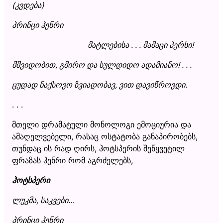
(კვდება)
პრინცი ჰენრი
მატლებისა . . . მამაცი პერსი!
მშვიდობით, გმირო და სულდიდო ადამიანო! . . .
ცუდად ნაქსოვო ზვიადობავ, ვით დავიწროვდი.
. . .
მთელი დრამატული მონოლოგი ემოციურია და
ამაღელვებელი, რასაც ოსტატობა განაპირობებს,
თუნდაც ის რად ღირს, ჰოტსპერის შეწყვეტილ
ფრაზას ჰენრი რომ აგრძელებს,
ჰოტსპერი
ლუკმა, საკვები…
პრინცი ჰენრი