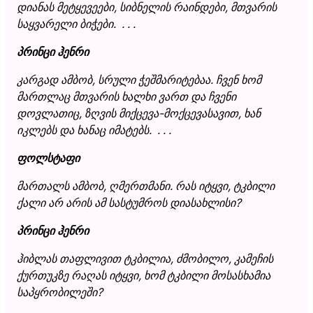
დიანას მეტყევეები, სიბნელის რაინდები, მთვარის
საყვარელი ბიჭები. . . .
პრინცი ჰენრი
კარგად ამბობ, სრული ჭეშმარიტებაა. ჩვენ ხომ
მართლაც მთვარის ხალხი ვართ და ჩვენი
დოვლათიც, ზღვის მიქცევა-მოქცევასავით, ხან
იკლებს და ხანაც იმატებს. . . .
ფოლსტაფი
მართალს ამბობ, ღმერთმანი. რას იტყვი, ტკბილი
ქალი არ არის ამ სასტუმროს დიასახლისი?
პრინცი ჰენრი
ჰიბლას თაფლივით ტკბილია, ძმობილო, კამეჩის
ქურთუკზე რაღას იტყვი, ხომ ტკბილი მოსასხამია
საპყრობილეში?