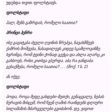
უდებდა თვით ფოლსტაფს.
ფოლსტაფი
ჰალ, შენს გაზრდას, რომელი საათია?
პრინცი ჰენრი
ისე გაგიტკბა ძველი ღვინის წრუპვა, ნავახშმევს
ქამრის მოშვება, ნასადილევს კიდევ სკამლოგინზე
ხვრინვა, რომ ტვინი ქონად გექცა და ახლა აღარც კი
გახსოვს, რისი კითხვა გსურდა. აბა რა ჯანდაბა
გესაქმება, რომელი საათია? . . . (მოქ. 1 ს. 2)
ან იქვე:
ფოლსტაფი
ჰოდა, როცა მეფე გახდები-მეთქი, გენაცვალე, ნებას
ნურავის მისცემ, რომ ჩვენ ღამის რაინდებს დღიური
სილამაზის მძარცველები გვიძახონ. დე, ვიყოთ