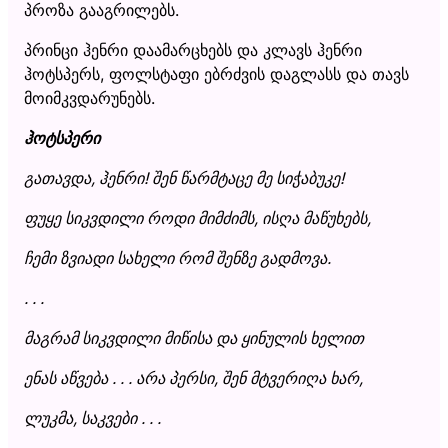
პროზა გააგრილებს.
პრინცი ჰენრი დაამარცხებს და კლავს ჰენრი
ჰოტსპერს, ფოლსტაფი ებრძვის დაგლასს და თავს
მოიმკვდარუნებს.
ჰოტსპერი
გათავდა, ჰენრი! შენ წარმტაცე მე სიჭაბუკე!
ფუყე სიკვდილი როდი მიმძიმს, ისღა მაწუხებს,
ჩემი ზვიადი სახელი რომ შენზე გადმოვა.
. . .
მაგრამ სიკვდილი მიწისა და ყინულის ხელით
ენას აწვება . . . არა პერსი, შენ მტვერიღა ხარ,
ლუკმა, საკვები . . .