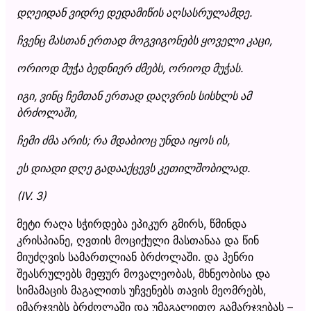
დღეიდან ვიდრე დედამიწის აღსასრულამდე.
ჩვენც მასთან ერთად მოგვიგონებს ყოველი კაცი,
ორიოდ მუჭა ბედნიერ ძმებს, ორიოდ მუჭას.
იგი, ვინც ჩემთან ერთად დაღვრის სისხლს ამ
ბრძოლაში,
ჩემი ძმა არის; რა მდაბიოც უნდა იყოს ის,
ეს დიადი დღე გადააქცევს კეთილშობილად.
(IV. 3)
მეტი რაღა სჭირდება ეპიკურ გმირს, წმინდა
კრისპიანე, ღვთის მოციქული მასთანაა და წინ
მიუძღვის სამართლიან ბრძოლაში. და ჰენრი
შეასრულებს მეფურ მოვალეობას, მხნეობისა და
სიმამაცის მაგალითს უჩვენებს თავის მეომრებს,
იმარჯვებს ბრძოლაში და უმაგალითო გამარჯვებას –