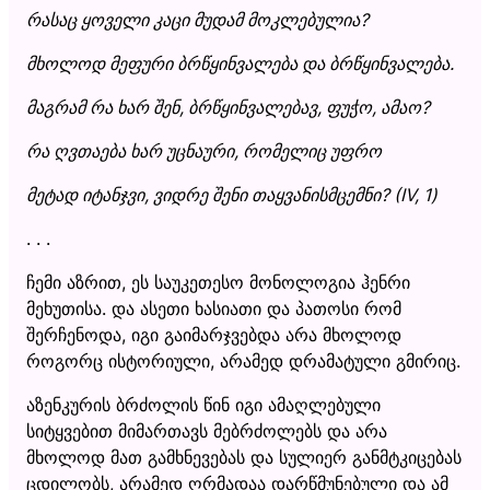
რასაც ყოველი კაცი მუდამ მოკლებულია?
მხოლოდ მეფური ბრწყინვალება და ბრწყინვალება.
მაგრამ რა ხარ შენ, ბრწყინვალებავ, ფუჭო, ამაო?
რა ღვთაება ხარ უცნაური, რომელიც უფრო
მეტად იტანჯვი, ვიდრე შენი თაყვანისმცემნი? (IV, 1)
. . .
ჩემი აზრით, ეს საუკეთესო მონოლოგია ჰენრი
მეხუთისა. და ასეთი ხასიათი და პათოსი რომ
შერჩენოდა, იგი გაიმარჯვებდა არა მხოლოდ
როგორც ისტორიული, არამედ დრამატული გმირიც.
აზენკურის ბრძოლის წინ იგი ამაღლებული
სიტყვებით მიმართავს მებრძოლებს და არა
მხოლოდ მათ გამხნევებას და სულიერ განმტკიცებას
ცდილობს, არამედ ღრმადაა დარწმუნებული და ამ