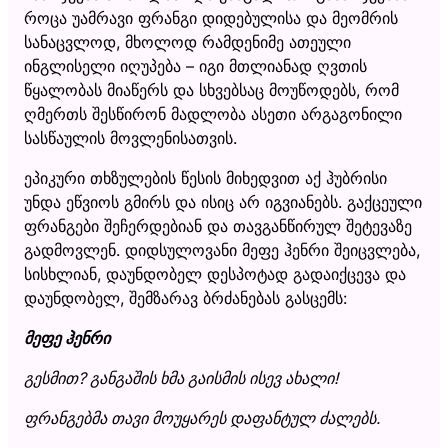
როცა უამრავი ფრანგი დიდებულისა და მეომრის
სანაცვლოდ, მხოლოდ რამდენიმე ათეული
ინგლისელი იღუპება – იგი მთლიანად ღვთის
წყალობას მიაწერს და სხვებსაც მოუწოდებს, რომ
ღმერთს შესწირონ მადლობა ასეთი არგაგონილი
სასწაულის მოვლენისათვის.
ეპიკური თხზულების წესის მიხედვით აქ ჰუბრისი
უნდა ეწვიოს გმირს და ისიც არ იგვიანებს. გაქცეული
ფრანგები შეჩერდებიან და თავგანწირულ შეტევაზე
გადმოვლენ. დიდსულოვანი მეფე ჰენრი შეიცვლება,
სისხლიან, დაუნდობელ დესპოტად გადაიქცევა და
დაუნდობელ, შემზარავ ბრძანებას გასცემს:
მეფე ჰენრი
გესმით? განგაშის ხმა გაისმის ისევ ახალი!
ფრანგებმა თავი მოუყარეს დაფანტულ ძალებს.