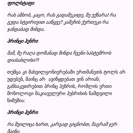
ფოლსტაფი
რას ამბობ, კაცო, რას გადამეკიდე, შე უქნარა! რა
გუდა სტვირივით ააწყვე? კამეჩის ქურთუკი რა
ჯანდაბად მინდა.
პრინცი ჰენრი
მაშ, მე რაღა დოზანად მინდა ჩვენი სასტუმროს
დიასახლისი?!
თუმცა კი მახვილგონიერებაში ერთმანეთს ტოლს არ
უდებენ, მაინც არ ავიწყდებათ ვინ არიან;
განსაკუთრებით პრინც ჰენრის, რომლის ერთი
მონოლოგი მაკიაველური ჰუბრისის ნამდვილი
ნიმუშია:
პრინცი ჰენრი
რა შვილიცა ხართ, კარგად გიცნობთ, მაგრამ ჯერ
მაინც