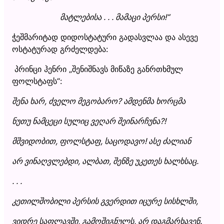
მატლებისა . . . მამაცი პერსი!“
ჭეშმარიტად დიდოსტატური გადასვლაა და ასევე
ოსტატურად გრძელდება:
პრინცი ჰენრი „შენიშნავს მიწაზე განრთხმულ
ფოლსტაფს“:
შენა ხარ, ძველო მეგობარო? ამდენმა ხორცმა
ნუთუ ნამცეცი სულიც ვეღარ შეინარჩუნა?!
მშვიდობით, ფოლსტაფ, საცოდავო! ასე ძალიან
არ ვინაღვლებდი, ალბათ, შენზე უკეთეს ხალხსაც.
. . .
კეთილშობილი პერსის გვერდით იცურე სისხლში,
ვიდრე საფლავში, გამოშიგნულს, არ დაგმარხავენ.