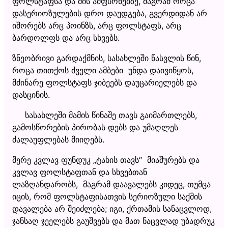
ფოლსტაფსა და მის ამფსონებზე, მაგრამ როცა
დასერიოზულების დრო დაუდგება, გვერდიდან არ
იშორებს არც პოინზს, არც ფოლსტაფს, არც
ბარდოლფს და არც სხვებს.
ზნეობრივი გარდაქმნის, სასახლეში წასვლის წინ,
როცა თითქოს ძველი ამბები უნდა დაივიწყოს,
მძინარე ფოლსტაფს ჯიბეებს დაუცარიელებს და
დასცინის.
სასახლეში მამის წინაშე თავს გაიმართლებს,
გამოსწორების პირობას დებს და უმაღლეს
ძალაუფლებას მიიღებს.
მერე კვლავ ფუნდუკ „ტახის თავს“ მიაშურებს და
კვლავ ფოლსტაფთან და სხვებთან
ლაზღანდარობს, მაგრამ დაავალებს კიდეც, თუმცა
იცის, რომ ფოლსტაფისათვის სერიოზული საქმის
დავალება არ შეიძლება; იგი, ქრთამის სანაცვლოდ,
ჯანსაღ ჯეელებს გაუშვებს და მათ ნაცვლად უბადრუკ