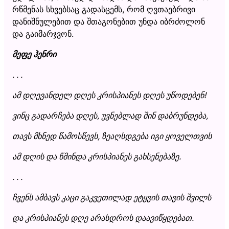
რწმენას სხვებსაც გადასცემს, რომ ღვთაებრივი
დანიშნულებით და შთაგონებით უნდა იბრძოლონ
და გაიმარჯვონ.
მეფე ჰენრი
. . .
ამ დღევანდელ დღეს კრისპიანეს დღეს უწოდებენ!
ვინც გადარჩება დღეს, უვნებლად შინ დაბრუნდება,
თავს მხნედ წამოსწევს, ზეაღსდგება იგი ყოველთვის
ამ დღის და წმინდა კრისპიანეს გახსენებაზე.
. . .
ჩვენს ამბავს კაცი გაკვეთილად ეტყვის თავის შვილს
და კრისპიანეს დღე არასდროს დაავიწყდებათ.