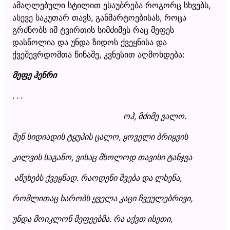
ამაღლებული სტილით ესაუბრება როგორც სხვებს,
ასევე საკუთარ თავს, განმარტოებისას, როცა
გრძნობს იმ ტვირთის სიმძიმეს რაც მეფეს
დასწოლია და უნდა ზიდოს ქვეყნისა და
ქვეშევრდომთა წინაშე, კვნესით აღმოხდება:
მეფე ჰენრი
. . .
ოჰ, მძიმე ვალო.
შენ სიდიადის ტყუპის ცალო, ყოველი ბრიყვის
კილვის საგანო, ვისაც მხოლოდ თავისი ტანჯვა
აწუხებს ქვეყნად. რაოდენი შვება და ლხენა,
რომლითაც ხარობს ყველა კაცი ჩვეულებრივი,
უნდა მოიკლონ მეფეებმა. რა აქვთ ისეთი,