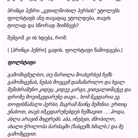
პრინცი ჰენრი „კეთილშობილ პერსის“ უტოლებს
ფოლსტაფს ანუ თავადაც უტოლდება, თავის
ტოლად და სწორად მიიჩნევს?
შემგომ კი ის ხდება, რომ:
( [პრინცი ჰენრი] გადის. ფოლსტაფი წამოდგება.)
ფოლსტაფი
გამოშიგნულსო, თუ მართლა მოახერხებ ჩემს
გამოშიგვნას, ნებას მოგცემ დამამარილო და ხვალ
შემახრამუნო კიდეც. კიდევ კარგი, ვითვალთმაქცე და
დროზე მოვიმკვდარუნე თავი… ხომ მკვდარია ეგ
თოფისწამალი პერსი, მაგრამ მაინც მეშინია. ერთიც
ვნახოთ, თავს იმკვდარუნებდეს ჩემსავით . . . ჰოდა,
ახლა არავინ მიყურებს. აბა, ინებეთ, ძმობილო,
ახალი ჭრილობა ბარძაყში (ჩასცემს ხმალს.) და მე
გამომყევით.