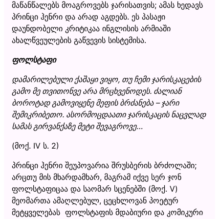
მაწანწალებს მოაგროვებს ჯარისათვის; ამას ხედავს
პრინცი ჰენრი და არად აგდებს. ეს პასაჟი
დაუნდობელი კრიტიკაა ინგლისის არმიაში
ახალწვეულების გაწვევის სისტემისა.
ფოლსტაფი
დამარილებული ქაშაყი ვიყო, თუ ჩემი ჯარისკაცების
გამო მე თვითონვე არა მრცხვენოდეს. ძალიან
ბოროტად გამოვიყენე მეფის ბრძანება – ჯარი
შემიკრიბეთო. ასორმოცდაათი ჯარისკაცის ნაცვლად
სამას გირვანქაზე მეტი შევაგროვე…
(მოქ. IV ს. 2)
პრინცი ჰენრი შეუპოვარია შრუსბერის ბრძოლაში;
არცთუ მის მხარდამხარ, მაგრამ იქვე სერ ჯონ
ფოლსტაფიცაა და საომარ სცენებში (მოქ. V)
მეომართა ამაღლებულ, ცეცხლოვან პოეტურ
მეტყველებას ფოლსტაფის მდაბიური და კომიკური