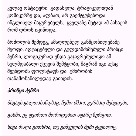
კვლავ ოსტატური გადასვლა, ტრაგიკულიდან
კომიკურზე და, ალბათ, არ გაემტყუნებოდა
ინგლისელ მაყურებელს, ყველაზე მეტად ამ პასაჟის
რომ დროს იცინოდა.
ბრძოლის შემდეგ, ამაღლებულ განწყობილებაზე
მყოფი, აღტაცებული და გულდამძიმებული პრინცი
ჰენრი, ლოგიკურად უნდა გაჯავრებულიყო ამ
სულმდაბალი ქცევის შემტყობი, მაგრამ იგი აქაც
შეუნდობს ფოლსტაფს და გმირობის
თანამონაწილედაც გაიხდის.
პრინცი ჰენრი
მსგავს ყალთაბანდსაც, ჩემო ძმაო, ვერსად შეხვდები,
გასწი, ეგ ტვირთი მორიდებით ატარე ზურგით.
სხვა რაღა გითხრა, თუ გიშველის ჩემი ტყუილიც,