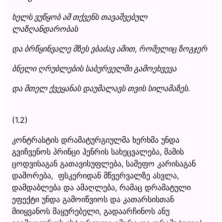
ხელს ვუწყობ ამ თქვენს თავაშვებულ
ლაზღანდარობას
და ბრწყინვალე მზეს ვბაძავ ამით, რომელიც ზოგჯერ
ბნელი ღრუბლების საბურველში გამოეხვევა
და მთელ ქვეყანას დაუმალავს თვის სილამაზეს.
(1.2)
კონტრასტის დრამატურგიულმა ხერხმა უნდა
გვიჩვენოს პრინცი ჰენრის სახეცვალება, მამის
ცოდვისაგან გათავისუფლება, სამეფო კარისაგან
დაშორება, ფსკერიდან მწვერვალზე ასვლა,
დამდაბლება და ამაღლება, რამაც დრამატული
ეფექტი უნდა გამოიწვიოს და კათარსისთან
მიიყვანოს მაყურებელი, გადაარჩინოს ანუ