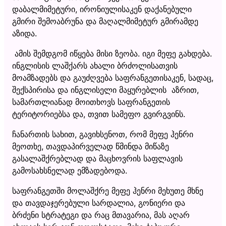
დაბალმიმეტური, ირონიულისაკენ დაქანებული
გმირი შემოაბრუნა და მაღალმიმეტურ გმირამდე
აზიდა.
ამის შემდგომ იწყება მისი ზეობა. იგი მეფე გახდება.
ინგლისის ლაშქარს ახალი ბრძოლისათვის
მოამზადებს და გაუძღვება საფრანგეთისაკენ, სადაც,
შექსპირისა და ინგლისელი მაყურებლის აზრით,
სამართლიანად მოითხოვს საფრანგეთის
ტერიტორიებსა და, თვით სამეფო გვირგვინს.
ჩანართის სახით, გავიხსენოთ, რომ მეფე ჰენრი
მეოთხე, თავდაპირველად წმინდა მიწაზე
გასალაშქრებლად და მაცხოვრის საფლავის
გამოსახსნელად ემზადებოდა.
საფრანგეთში მოლაშქრე მეფე ჰენრი მეხუთე მხნე
და თავდაჯერებული სარდალია, გონიერი და
ბრძენი სტრატეგი და რაც მთავარია, მას აღარ