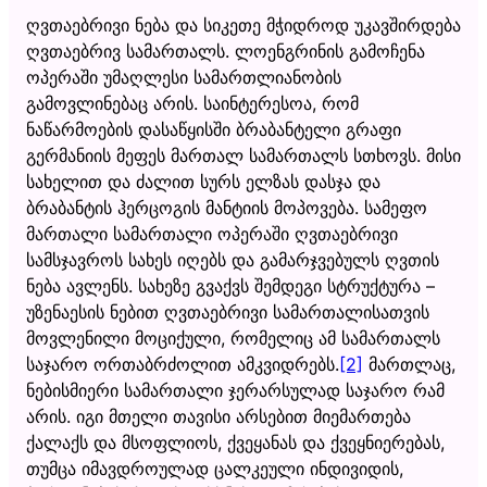
ღვთაებრივი ნება და სიკეთე მჭიდროდ უკავშირდება
ღვთაებრივ სამართალს. ლოენგრინის გამოჩენა
ოპერაში უმაღლესი სამართლიანობის
გამოვლინებაც არის. საინტერესოა, რომ
ნაწარმოების დასაწყისში ბრაბანტელი გრაფი
გერმანიის მეფეს მართალ სამართალს სთხოვს. მისი
სახელით და ძალით სურს ელზას დასჯა და
ბრაბანტის ჰერცოგის მანტიის მოპოვება. სამეფო
მართალი სამართალი ოპერაში ღვთაებრივი
სამსჯავროს სახეს იღებს და გამარჯვებულს ღვთის
ნება ავლენს. სახეზე გვაქვს შემდეგი სტრუქტურა –
უზენაესის ნებით ღვთაებრივი სამართალისათვის
მოვლენილი მოციქული, რომელიც ამ სამართალს
საჯარო ორთაბრძოლით ამკვიდრებს.
[2]
მართლაც,
ნებისმიერი სამართალი ჯერარსულად საჯარო რამ
არის. იგი მთელი თავისი არსებით მიემართება
ქალაქს და მსოფლიოს, ქვეყანას და ქვეყნიერებას,
თუმცა იმავდროულად ცალკეული ინდივიდის,