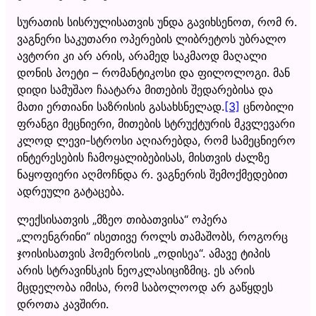
სურათის სისრულისათვის უნდა გავიხსენოთ, რომ რ.
ვაგნერი საკუთარი ოპერების ლიბრეტოს უბრალო
ავტორი კი არ არის, არამედ საკმაოდ მაღალი
დონის პოეტი – რომანტიკოსი და ფილოლოგი. მან
დიდი სამუშაო ჩაატარა მითების შედარებისა და
მათი ერთიანი საზრისის გასახსნელად.
[3]
ცნობილი
ფრანგი მეცნიერი, მითების სტრუქტურის მკვლევარი
კლოდ ლევი-სტროსი აღიარებდა, რომ სამეცნიერო
ინტერესების ჩამოყალიბებისას, მისთვის ძალზე
ნაყოფიერი აღმოჩნდა რ. ვაგნერის შემოქმედებით
ადრეული გატაცება.
ლექსისათვის „მზეო თიბათვისა“ ოპერა
„ლოენგრინი“ ისეთივე როლს თამაშობს, როგორც
ჯოისისათვის ჰომეროსის „ოდისეა“. ამავე ტიპის
არის სტრავინსკის ნეოკლასიციზმიც. ეს არის
მცდელობა იმისა, რომ საბოლოოდ არ გაწყდეს
დროთა კავშირი.