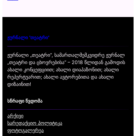
ჟურნალი "თეატრი"
ჟურნალი „თეატრი“, სამართალმემკვიდრე ჟურნალ
„თეატრი და ცხოვრებისა“ – 2018 წლიდან გამოდის
ახალი კონცეფციით; ახალი დიაპაზონით; ახალი
რეპერტუარით; ახალი ავტორებითა და ახალი
დიზაინით!
სწრაფი წვდომა
არქივი
სარედაქციო პოლიტიკა
ფოტოგალერეა