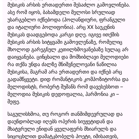
მუსიკის არსის ერთადერთი შესაძლო გამოვლინება.
ასე რომ იყოს, ბახამდელი მელოსი სრულიად
უსარგებლო იქნებოდა (ჰოლანდიური, ფრანგული
და იტალიური პოლიფონია). არც XX საუკუნის
მუსიკას დაადგებოდა კარგი დღე. იგივე ითქმის
მუსიკის არსის სიტყვაში გამოვლენაზე, რომელიც
მხოლოდ გარეგნულ კეთილხმოვანებაზე სულაც არ
დაიყვანება. ცინცხალი და მომხიბლავი მელოდიები
რა თქმა უნდა ძალზე მნიშვნელოვანი ნაწილია
მუსიკისა, მაგრამ არა ერთადერთი და იქნებ არც
გადამწყვეტი. დიდ რომანტიკოს კომპოზიტორსა და
მელოდისტს, რობერტ შუმანს რომ დავესესხოთ –
მელოდია მუსიკის დედოფალია, ჰარმონია კი –
მეფე.
საგულისხმოა, თუ როგორ თანმიმდევრულად და
დაუნდობლად იღებს ოპერის სიუჟეტიდან და
მხატვრული ენიდან ყველაფერს მხიარულს და
სიცოცხლით დამატკბობელს პოეტი, იმისათვის,