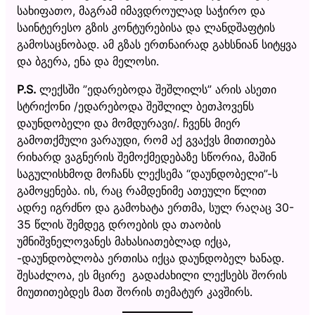
სახიფათო, მაგრამ იმავდროულად საჭირო და
საინტერესო გზის კონტურებისა და ლანდშაფტის
გამოსაცნობად. ამ გზას ერთნაირად გახსნიან სიტყვა
და ბგერა, ენა და მელოსი.
P.S.
ლექსში ”ედარებოდა შეშლილს” არის ასეთი
სტრიქონი /ედარებოდა შეშლილ ბეთჰოვენს
დაუნდობელი და მომდურავი/. ჩვენს მიერ
გამოთქმული ვარაუდი, რომ აქ გვაქვს მითითება
რიხარდ ვაგნერის შემოქმედებაზე სწორია, მაშინ
საგულისხმოდ მოჩანს ლექსემა “დაუნდობელი”-ს
გამოყენება. ის, რაც რამდენიმე ათეული წლით
ადრე იგრძნო და გამოხატა ერთმა, სულ რაღაც 30-
35 წლის შემდეგ დროების და თაობის
უმნიშვნელოვანეს მახასიათებლად იქცა,
-დაუნდობლობა ერთისა იქცა დაუნდობელ ხანად.
შესაძლოა, ეს მცირე გადაძახილი ლექსებს შორის
მიუთითებდეს მათ შორის თემატურ კავშირს.