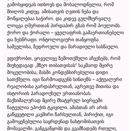
გამოსყიდვას ითხოვს და მოსალოდნელია, რომ
მიიღოს კიდეც. ამისათვის ღვთის ნება და
მოწყალებაა საჭირო. და კიდევ გულმხურვალე
ლოცვა ღმერთთან პირდაპირ გზას რომ პოულობს.
ქორო და ქორალი – ყველაფრის გამაერთიანებელი
და ზესწრაფი. ონტოლოგიური თანყოფნა
სამეულისა, ზედროული და მარადიული სასწაული.
ვფიქრობთ, ყოველივე ზემოთქმული აჩვენებს, რომ
მიუხედავად „მზეო თიბათვისას“ საკმაოდ მცირე
მოცულობისა, მასში კონდენსირებულია დიდი
სათქმელი. იგი წარმოადგენს სინთეზს – აქტუალური
რეალობისა გარდასრულთან, აგრეთვე მითისა და
ისტორიის პარადოქსულ ერთიანობას.
მაქსიმალურად მცირე მხატვრულ სივრცეში
ჩატეულია ეპოქის ტკივილი. ამასთან არ არის
გაწყვეტილი კავშირი წარსულთან, პირიქით, იგი
გამოყენებულია საყრდენად ნახტომისათვის
მომავალში. განგვაწყობს და გვამზადებს რთული,