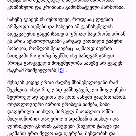
კრიზისული და კრიზისის გამომხატველი ჰარმონია.
სახეზე გვაქვს ის შემთხვევა, როდესაც ლექსში
არმყოფი თემები და სახეები ამ უკანასკნელის
ადეკვატური გაგებისათვის ფრიად საჭირონი არიან.
ეს არის აქსიოლოგიაში კარგად ცნობილი ტიპური
პოზიცია, რომლის შესახებაც საკმაოდ ბევრია
ნათქვამი როგორც ჩვენში, ისე საზღვარგარეთ
(როცა გარკვეული მოცემულობა სახეზე არ გვაქვს,
მაგრამ მნიშვნელობს)
[5]
.
მუსიკას კიდევ ერთი ძალზე მნიშვნელოვანი რამ
შეუძლია. ისტორიულად განსხვავებული მოვლენები
ზედროულად აქციოს და ერთ ჰანგში გააერთიანოს.
ონტოლოგიური აზრით ქრისტეს წამება, მისი
დაღვრილი სისხლი, პირველ მსოფლიო ომში
მილიონობით დაღვრილი ადამიანის სისხლი და
ლირიკული გმირის განცდები (მწველი ტანჯვა და
კაეშანი) ერთ მელოსად იკვრება, შენდობას და