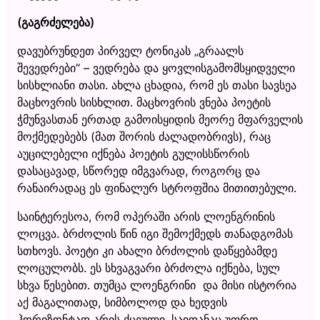
(გაგრძელება)
დავუბრუნდეთ პირველ ტონიკას „გრაალს
შევედრები“ – ვედრება და ყოვლისგამომსყიდველი
სისხლიანი თასი. ახლა ცხადია, რომ ეს თასი სავსეა
მაცხოვრის სისხლით. მაცხოვრის ვნება პოეტის
ჭმუნვასთან ერთად გამოისყიდის მეორე მფარველის
მოქმედებებს (მათ შორის ძალადობრივს), რაც
აუცილებელი იქნება პოეტის გულისსწორის
დასაცავად, სწორედ იმგვარად, როგორც და
რანაირადაც ეს ფინალურ სტროფშია მითითებული.
საინტერესოა, რომ ოპერაში არის ლოენგრინის
ლოცვა. ბრძოლის წინ იგი შემოქმედს თანადგომას
სთხოვს. პოეტი კი ახალი ბრძოლის დაწყებამდე
ლოცულობს. ეს სხვაგვარი ბრძოლა იქნება, სულ
სხვა წესებით. თუმცა ლოენგრინი და მისი ისტორია
აქ მაგალითად, სიმბოლოდ და ხედვის
ჰორიზონტად არის ქცეული. საიდანაც უფრო