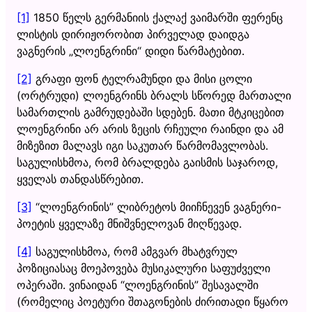
[1]
1850 წელს გერმანიის ქალაქ ვაიმარში ფერენც
ლისტის დირიჟორობით პირველად დაიდგა
ვაგნერის „ლოენგრინი“ დიდი წარმატებით.
[2]
გრაფი ფონ ტელრამუნდი და მისი ცოლი
(ორტრუდი) ლოენგრინს ბრალს სწორედ მართალი
სამართლის გამრუდებაში სდებენ. მათი მტკიცებით
ლოენგრინი არ არის ზეცის რჩეული რაინდი და ამ
მიზეზით მალავს იგი საკუთარ წარმომავლობას.
საგულისხმოა, რომ ბრალდება გაისმის საჯაროდ,
ყველას თანდასწრებით.
[3]
“ლოენგრინის” ლიბრეტოს მიიჩნევენ ვაგნერი-
პოეტის ყველაზე მნიშვნელოვან მიღწევად.
[4]
საგულისხმოა, რომ ამგვარ მხატვრულ
პოზიციასაც მოეპოვება მუსიკალური საფუძველი
ოპერაში. ვინაიდან “ლოენგრინის” შესავალში
(რომელიც პოეტური შთაგონების ძირითადი წყარო