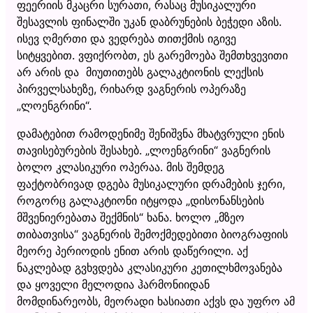
ფეერიის მკაცრი სურათი, რასაც მუსიკალური
შესავლის ფინალში უკან დაბრუნების ბეჭედი აზის.
ისევ ღმერთი და ვედრება თითქმის იგივე
სიტყვებით. ვფიქრობთ, ეს გარემოება შემთხვევითი
არ არის და მიუთითებს გალაკტიონის ლექსის
პირველსახეზე, რიხარდ ვაგნერის ოპერაზე
„ლოენგრინი“.
დამატებით რამოდენიმე შენიშვნა მხატვრული ენის
თავისებურების შესახებ. „ლოენგრინი“ ვაგნერის
ბოლო კლასიკური ოპერაა. მის შემდეგ
ფაქტობრივად დგება მუსიკალური დრამების ჯერი,
როგორც გალაკტიონი იტყოდა „დისონანსების
მშვენიერებათა შექმნის“ ხანა. ხოლო „მზეო
თიბათვისა“ ვაგნერის შემოქმედებითი ბიოგრაფიის
მეორე პერიოდის ენით არის დაწერილი. აქ
ნაკლებად გვხვდება კლასიკური კეთილხმოვანება
და ყოველი მელოდია ჰარმონიიდან
მომდინარეობს, მეორადი ხასიათი აქვს და უფრო ამ