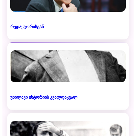
რედაქტორისგან
უხილავი ისტორიის კვალდაკვალ