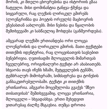
შორის, კი მთელი ცხოვრებისა და ისტორიის გზაა
ჩატეული. მისი დომინანტია ტანჯვა-ჭმუნვა და
სიყვარული, რაც ლექსის ლირიკულ გმირებს
(ლოენგრინსა და პოეტის ორეულს) მაცხოვრის
ვნებასთან აახლოებს. მისი ნებისა და წყალობის
შემთხვევაში კი სასწაულიც მოხდება (განმეორდება).
ამგვარად ლექსში ერთიანდება ორი ლოცვა
ლოენგრინის და ლირიკული გმირის. მათი ტექსტები
თითქმის იდენტურია, რაც ლოცვისათვის სავსებით
ბუნებრივია. ღვთისადმი მლოცველის მიმართვას
ჩვეულებრივ, ორიგინალური ტექსტი არ ახასიათებს.
სხვაობა თავს იჩენს ხმაში, მეტყველების ტემპში,
ტემბრალურ მიმოხვრაში, სიმძაფრესა და ტონუსის
განსაკუთრებულობაში. ტექსტი კი თითქმის
ერთნაირია. ამგვარი მოცემულობა გვაქვს “მზეო
თიბათვისას” შემთხვევაშიც. ლოცვა ერთნაირია,
მლოცველი – სხვადასხვა. ერთი შეხედვით
ვითარებაც ძალზე მსგავსია. თუმცა დროთა