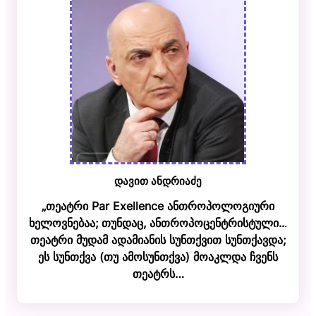
დავით ანდრიაძე
„თეატრი Par Exellence ანთროპოლოგიური
ხელოვნებაა; თუნდაც, ანთროპოცენტრისტული..
.
თეატრი მუდამ ადამიანის სუნთქვით სუნთქავდა;
ეს სუნთქვა (თუ ამოსუნთქვა) მოაკლდა ჩვენს
თეატრს…