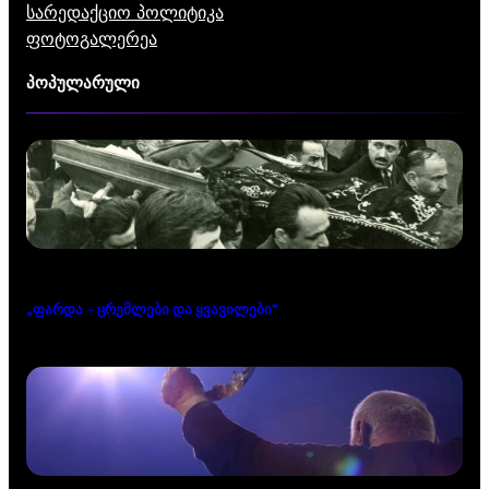
სარედაქციო პოლიტიკა
ფოტოგალერეა
პოპულარული
„ფარდა – ცრემლები და ყვავილები“