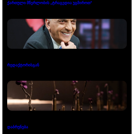
ქართული მწერლობის „ტრაგედია უგმიროთ“
რედაქტორისგან
დაბრუნება