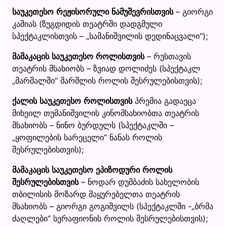
საუკეთესო
რეჟისორული
ნამუშევრისთვის
– გიორგი
კაშიას (ზუგდიდის თეატრში დადგმული
სპექტაკლისთვის – „სამანიშვილის დედინაცვალი“);
მამაკაცის
საუკეთესო
როლისთვის
– რუსთავის
თეატრის მსახიობს – ზვიად დოლიძეს (სპექტაკლ
„მარშალში“ მარშლის როლის შესრულებისთვის);
ქალის
საუკეთესო
როლისთვის
პრემია გადაეცა
მიხეილ თუმანიშვილის კინომსახიობთა თეატრის
მსახიობს – ნინო ბურდულს (სპექტაკლში –
„ყოფილების სარეცელი“ ნანას როლის
შესრულებისთვის);
მამაკაცის
საუკეთესო
ეპიზოდური
როლის
შესრულებისთვის
– ნოდარ დუმბაძის სახელობის
თბილისის მოზარდ მაყურებელთა თეატრის
მსახიობს – გიორგი გოგიშვილს (სპექტაკლში -„ბრმა
ძაღლები“ სერაფიონის როლის შესრულებისთვის);