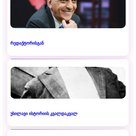
რედაქტორისგან
უხილავი ისტორიის კვალდაკვალ