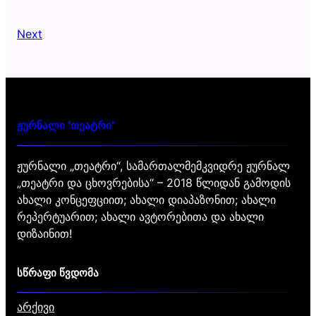
Next
ჟურნალი "თეატრი"
ჟურნალი „თეატრი“, სამართალმემკვიდრე ჟურნალ
„თეატრი და ცხოვრებისა“ – 2018 წლიდან გამოდის
ახალი კონცეფციით; ახალი დიაპაზონით; ახალი
რეპერტუარით; ახალი ავტორებითა და ახალი
დიზაინით!
სწრაფი წვდომა
არქივი