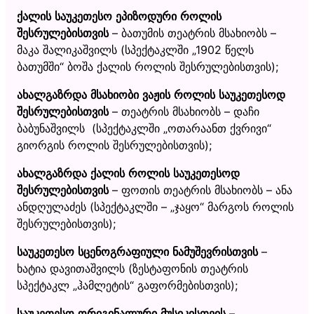
ქალის
საუკეთესო
ეპიზოდური
როლის
შესრულებისთვის
– ბათუმის თეატრის მსახიობს –
მაკა შალიკაშვილს (სპექტაკლში „1902 წელს
ბათუმში“ ბოშა ქალის როლის შესრულებისთვის);
ახალგაზრდა
მსახიობი
ვაჟის
როლის
საუკეთესოდ
შესრულებისთვის
– თეატრის მსახიობს – დაჩი
ბაბუნაშვილს (სპექტაკლში „ოთარაანთ ქვრივი“
გიორგის როლის შესრულებისთვის);
ახალგაზრდა
ქალის
როლის
საუკეთესოდ
შესრულებისთვის
– ფოთის თეატრის მსახიობს – ანა
ანდღულაძეს (სპექტაკლში – „ჯაყო“ მარგოს როლის
შესრულებისთვის);
საუკეთესო
სცენოგრაფიული
ნამუშევრისთვის
–
ხატია დავითაშვილს (ზესტაფონის თეატრის
სპექტაკლ „ჰამლეტის“ გაფორმებისთვის);
საუკეთესო
ორიგინალური
მუსიკისთვის
–