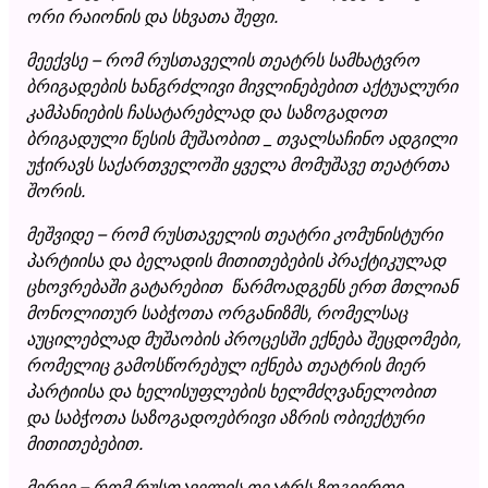
ორი რაიონის და სხვათა შეფი.
მეექვსე – რომ რუსთაველის თეატრს სამხატვრო
ბრიგადების ხანგრძლივი მივლინებებით აქტუალური
კამპანიების ჩასატარებლად და საზოგადოთ
ბრიგადული წესის მუშაობით _ თვალსაჩინო ადგილი
უჭირავს საქართველოში ყველა მომუშავე თეატრთა
შორის.
მეშვიდე – რომ რუსთაველის თეატრი კომუნისტური
პარტიისა და ბელადის მითითებების პრაქტიკულად
ცხოვრებაში გატარებით წარმოადგენს ერთ მთლიან
მონოლითურ საბჭოთა ორგანიზმს, რომელსაც
აუცილებლად მუშაობის პროცესში ექნება შეცდომები,
რომელიც გამოსწორებულ იქნება თეატრის მიერ
პარტიისა და ხელისუფლების ხელმძღვანელობით
და საბჭოთა საზოგადოებრივი აზრის ობიექტური
მითითებებით.
მერვე – რომ რუსთაველის თეატრს ზოგიერთი