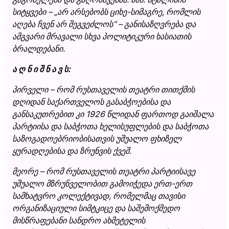
სიტყვები – „არ არსებობს ციხე-სიმაგრე, რომლის
აღება ჩვენ არ შეგვეძლოს“ – განისაზღვრება და
ამგვარი მრავალი სხვა პოლიტიკური ხასიათის
ბრალდებანი.
ა ღ ნ ი შ ნ ა ვ ს:
პირველი – რომ რუსთაველის თეატრი თითქმის
დღიდან საქართველოს გასაბჭოებისა და
განსაკუთრებით კი 1926 წლიდან ფართოდ გაიშალა
პარტიისა და საბჭოთა ხელისუფლების და საბჭოთა
საზოგადოებრიობისათვის უშუალო ფხიზელ
ყურადღებისა და ზრუნვის ქვეშ.
მეორე – რომ რუსთაველის თეატრი პარტიისავე
უშუალო მზრუნველობით გამოიჭედა ერთ-ერთ
სამხატვრო კოლექტივად, რომელმაც თავისი
ორგანიზაციული სიმტკიცე და საშემოქმედო
მისწრაფებანი სანდრო ახმეტელის