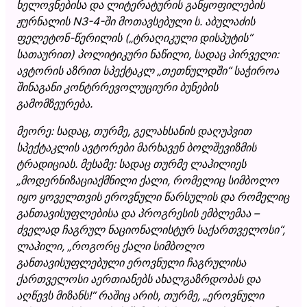
ხელოვნებისა და ლიტერატურის განყოფილების
ჟურნალის N3-4-ში მოთავსებული ს. აბულაძის
ფელეტონ-წერილის („ტრაღიკული დისპუტის“
სათაურით) პოლიტიკური ნაწილი, სადაც პირველი:
ავტორის აზრით სპექტაკლ „თეთნულდში“ საჭიროა
შინაგანი კონტრრევოლუციური ბუნების
გამომზეურება.
მეორე: სადაც, თურმე, გელახსანის დაღუპვით
სპექტაკლის ავტორები მარხავენ ბოლშევიზმის
ტრადიციას. მესამე: სადაც თურმე ლაჰილიეს
„მოდერნიზაციაქმნილი ქალი, რომელიც სიმბოლო
იყო ყოველთვის ეროვნული წარსულის და რომელიც
განთავისუფლებისა და პროგრესის ემბლემაა –
ძველად ჩაგრულ ნაციონალისტურ საქართველოსი“,
ლაჰილი, „როგორც ქალი სიმბოლო
განთავისუფლებული ეროვნული ჩაგრულისა
ქართველოსი აერთიანებს ახალგაზრდობას და
აღწევს მიზანს!“ რაშიც არის, თურმე, „ეროვნული