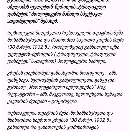
აბულაძის ფელეტონ-წერილის „ტრაღიკული
დისპუტის“ პოლიტიკური ნაწილი სპექტაკლ
„თეთნულდის“ შესახებ.
რეზოლუცია მიღებულია რუსთაველის თეატრის მუშა-
მოსამსახურეთა და მსახიობთა საერთო კრების მიერ
(30 მარტი, 1932 წ.), რომელზედაც განხილულ იქნა
ფელეტონ-წერილის („ტრადიციული „ტრაღიული
დისპუტეს“ სათაურით) პოლიტიკური ნაწილი.
კრებას დაესწრნენ: განსახკომის მოადგილე – ამხ.
ფანცხავა, ხელოვნების განყოფილების გამგე და
ჟურნალ „პროლეტარული ხელოვნების“ პ/მგ
რედაქტორი – ამხ. შავგულიძე, ხელოვნების მუშაკთა
კავშირის მდივანი – გოცირელი.
რუსთაველის თეატრის მუშა-მოსამსახურეთა და
მსახიობთა საერთო კრებამ (30 მარტი, 1932 წ.)
განიხილა რა განათლების კომისარიატის