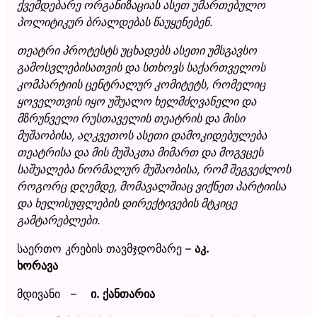
ქვემდებარე ორგანიზაციას ასეთ უმართებულო
პოლიტიკურ ბრალდებას წაუყენებენ.
თეატრი პროტესტს უცხადებს ასეთი უმსგავსო
გამოსვლებისათვის და სთხოვს საქართველოს
კომპარტიის ცენტრალურ კომიტეტს, რომელიც
ყოველთვის იყო უშუალო ხელმძღვანელი და
მზრუნველი რუსთაველის თეატრის და მისი
მუშაობისა, აღკვეთოს ასეთი დამოკიდებულება
თეატრისა და მის მუშაკთა მიმართ და მოგვცეს
საშუალება ნორმალურ მუშაობისა, რომ შეგვეძლოს
როგორც დღემდე, მომავალშიაც ვიქნეთ პარტიისა
და ხელისუფლების დირექტივების მტკიცე
გამტარებლები.
საერთო კრების თავმჯდომარე –
აკ.
ხორავა
მდივანი –
ი. ქანთარია