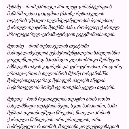
მესამე – რომ ქართულ პროლეტ-დრამატურგიის
ნაწარმოებთა დადგმით (მათზე რუსთაველის
თეატრის უშუალო ხელმძღვანელობის მეოხებით)
ქართულ თეატრში შეიქმნა ბაზა, რომელიც ქართულ
პროლეტარულ-დრამატურგიის გეგემონიისათვის.
მეოთხე – რომ რუსთაველის თეატრში
ჩამოყალიბებულია ექსპერიმენტალური სახელოსნო
ყოველწლიურად სათანადო კლასობრივი შერჩევით
ამზადებს თავის კადრებს და ჯერ-ჯერობით, როგორც
ერთად-ერთი სახელოსნოს მქონე ორგანიზმში
შეძლებისდაგვარად შესაფერ ძალებს აწვდის
საქართველოს მომუშავე თითქმის ყველა თეატრს.
მეხუთე – რომ რუსთაველის თეატრი არის ოთხი
სახელმწიფო თეატრის შეფი, ხუთი სარაიონო, სამი
მუშათა თვითმოქმედი წრეების, წითელი არმიის
ქართული ნაწილების ორი ერთეულის, ორი
სამრეწველო რაიონის, მთლიანი კოლექტივიზაციის