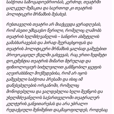
საბჭოთა საზოგადოებრიობას, კერძოდ, თეატრში
ცალკეულ მუშაკთა და საერთოდ კი თეატრის
პოლიტიკური მრწამსის შესახებ.
რუსთაველის თეატრი არ მიაქცევდა ყურადღებას,
რომ ასეთი უმსგავსო წერილი, რომელიც ლამობს
თეატრის ხელმძღვანელის – სანდრო ახმეტელის
გამასხარავებას და პირად შეურაცხყოფას და
თეატრის პოლიტიკური მრწამსის ყალბად გაშუქებით
პროვოკაციულ ქსელში გახვევას, რაც ერთი ზედმეტი
დოკუმენტია თეატრის მიმართ მტრულად და
ფიზიოლოგიურ სიძულვილით განწყობილ ჯგუფის
აღვირახსნილ მოქმედებისა, რომ არ იყოს
გაშვებული საბჭოთა პრესაში და ისიც იმ
დაწესებულების ორგანოში, რომელიც
მოწოდებულია და ვალდებულია ხელი შეუწყოს და
უხელმძღვანელოს საქართველოში თეატრალურ
კულტურის განვითარებას და არა უბრალო
რედაქციული შენიშვნით დაკმაყოფილდეს, როდესაც