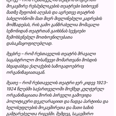
მოკავშირე რესპუბლიკების თეატრები სთხოვენ
მათზე შეფობის აღებას და აგრეთვე თეატრის
სახელოსნოში მათ მიერ მივლინებული კადრების
მომზადებას, რის გამო განზრახულია მომავალი
სეზონიდან თეატრთან გაიხსნას სექციები
ზემოხსენებულ მოთხოვნილებათა
დასაკმაყოფილებლად.
მეცხრე – რომ რუსთაველის თეატრს მრავალი
საგასტროლო მოსაწვევი მომართვანი მოსდის
სხვადასხვა ქალაქების საზოგადოებრივ
ორგანიზაციათაგან.
მეათე – რომ რუსთაველის თეატრი ჯერ კიდევ 1923-
1924 წლებში საქართველოში მოქმედ კულტურულ
ორგანიზაციათა შორის პირველი გამოვიდა
პოლიტიკური დეკლარაციით და ჩადგა პარტიისა და
ხელისუფლების მოკავშირეთა და მათი ხაზის
გამტარებელთა რიგებში. შემდეგ, საკავშირო