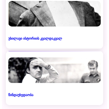
უხილავი ისტორიის კვალდაკვალ
წინდაუხედაობა