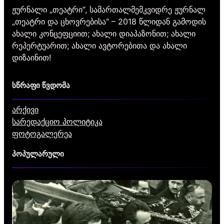
ჟურნალი „თეატრი“, სამართალმემკვიდრე ჟურნალ
„თეატრი და ცხოვრებისა“ – 2018 წლიდან გამოდის
ახალი კონცეფციით; ახალი დიაპაზონით; ახალი
რეპერტუარით; ახალი ავტორებითა და ახალი
დიზაინით!
სწრაფი წვდომა
არქივი
სარედაქციო პოლიტიკა
ფოტოგალერეა
პოპულარული