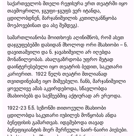
საქართველოს მთელი რეჟისურა ერთ თეატრში იყო
თავმოყრილი, ჯგუფი-ჯგუფს ვერ იტანდა,
ცდილობდნენ, მარჯანიშვილის კეთილგანწყობა
მოეპოვებინათ და ასე შემდეგ).
სამართლიანობა მოითხოვს აღინიშნოს, რომ ასეთ
დაჯგუფებებში დასიდან მხოლოდ ორი მსახიობი – ნ.
დავითაშვილი და ნ. ჯავახიშვილი არ იღებდა
მონაწილეობას. ახალგაზრდობა უფრო მეტად
დაინტერესებული იყო თეატრის ბედით, საკუთარი
კარიერით. 1922 წელს თეატრი მთლიანად
თვითდინებაზე იყო მიშვებული. ჩანს, მარჯანიშვილი
ყოველივე ამას აკვირდებოდა, სწავლობდა
მსახიობებს და საქმეებშიც აქტიურად არ ერეოდა.
1922-23 წ.წ. სეზონში თითოეული მსახიობი
ცდილობდა საკუთარი იუბილეს მოწყობას ანდა
ბენეფისის გამართვას. იდგმებოდა თავად
ბენეფიციანტის მიერ შერჩეული ნაირ-ნაირი პიესები.