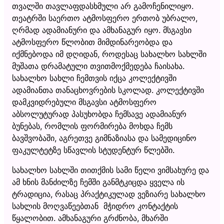
თვალში თავლაფდასხმული არ გამოჩენილიყო.
თეატრში საერთო ატმოსფერო ერთობ უბრალო,
ღრმად ადამიანური და ამხანაგურ იყო. მსგავსი
ატმოსფერო წლობით მიმდინარეობდა და
იქმნებოდა იმ დღიდან, როდესაც სახალხო სახლში
მუშათა დრამატული თვითმოქმედება ჩაისახა.
სახალხო სახლი ჩემთვის იქცა კოლექტივში
ადამიანთა თანაცხოვრების სკოლად. კოლექტივში
დამკვიდრებული მსგავსი ატმოსფერო
აბსოლუტურად პასუხობდა ჩემსავე ადამიანურ
ბუნებას, რომლის ფორმირება მოხდა ჩემს
ბავშვობაში, აგრეთვე გიმნაზიასა და სამედიცინო
ფაკულტეტზე სწავლის სტუდენტურ წლებში.
სახალხო სახლში თითქმის სამი წელი ვიმსახურე და
ამ ხნის მანძილზე ჩემში განმტკიცდა ყველა ის
ტრადიცია, რასაც პრაქტიკულად ვეზიარე სახალხო
სახლის მოღვაწეებთან მჭიდრო კონტაქტის
წყალობით. ამხანაგური გრძნობა, მხარში