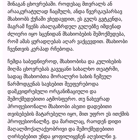
შინაგან ცხოვრებაში. როდესაც მთვრალს ან
არააკურატულად ჩაცმულს, ანდა წვერგაუპარსავ
მსახიობს ქუჩაში ვხედავდით, ეს გულს გვტკენდა,
მაგრამ ჩვენს ახალგაზრდულ გულებზე იმდენად
ძლიერი იყო სცენიდან მსახიობების შემოქმედება,
რომ ამას ყურადღებას აღარ ვაქცევდით. მსახიობი
ჩვენთვის კერპად რჩებოდა.
ჩემდა საბედნიეროდ, მსახიობისა და კულისების
მიღმა ცხოვრებას გავეცანი სახალხო თეატრში,
სადაც მსახიობთა მორალური სახის ჩემეულ
წარმოდგენას სავსებით შეეფერებოდა
დამკვიდრებული ორგანიზაციული და
შემოქმედებითი ატმოსფერო. თუ ნახევრად
პროფესიონალი მსახიობი ასეთი დადებითი
თვისებების მატარებელი იყო, მით უფრო ეს ითქმის
პროფესიონალზე. და მართლაც, რაოდენ დიდი
მაღალმოქალაქეობრივი და შემოქმედებითი
ღირსებებით უნდა ყოფილიყვნენ აღვსილნი ვ.