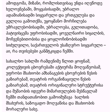
ამოდგომა, მიზანი, რომლისთვისაც უნდა იღვწოდე
ხელოვნებაში, მოყვასისადმი, უბრალო
ადამიანისადმი სიყვარული და ერთგულება და
გულღია გამოთქმა, უყოყმანო მორჩილება
უმრავლესობისადმი, უბრალოება, გულითადობა,
პატივისცემა უფროსისადმი, ყოველნაირი სიყალბის,
მოჩვენებითობისა და ყოყლოჩინობისადმი
სიძულვილი, საქართველოს უსაზღვრო სიყვარული –
აი, რა თვისებები განმტკიცდა ჩემში.
სახალხო სახლში რამდენიმე წლით ყოფნამ,
კოლექტივის ცხოვრებაში აქტიურმა მოღვაწეობამ,
უფროსი მსახიობი ამხანაგების ცხოვრების წესის
გაზიარებამ, თეატრის ორგანიზაციული წესის
გაზიარებამ, თეატრის ორიგინალური სტრუქტურისა
და მუშაობის იდეური მიმართულების შესწავლამ
ჩემში თანდათანობით გამოიმუშავა ხალხის
მსახურის, საზოგადო მოღვაწისა და მსახიობის
მორალური სახე.