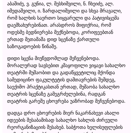
აბაშიძე, ვ. გუნია, ლ. მესხიშვილი, ნ. ჩხეიძე, ალ.
იმედაშვილი, ი. ზარდალიშვილი და სხვა მრავალი,
რომ ხალხის საერთო სიყვარული და პატივისცემა
დაემსახურებინათ. არასდროს მიფიქრია, რომ
ოდესმე ბედნიერება მექნებოდა, კორიფეებთან
ერთად მეთამაშა დიდ სცენაზე ქართული
საზოგადოების წინაშე.
დიდი სცენა მიუწვდომლად მეჩვენებოდა.
მორალურად სავსებით კმაყოფილი ვიყავი სახალხო
თეატრში მუშაობით და გადაწყვეტილიც მქონდა
სამედიცინო ფაკულტეტის დამთავრების შემდეგ,
საექიმო პრაქტიკასთან ერთად, მუშაობა სახალხო
თეატრის სცენაზე გამეგრძელებინა, რადგან
თეატრის გარეშე ცხოვრება უაზრობად მეჩვენებოდა.
დადგა დრო ცხოვრების მიერ ნაკარნახევი ახალი
იდეების შესაბამისად სახალხო სახლის ძირეული
რეორგანიზაციის შესახებ. საბჭოთა ხელისუფლების