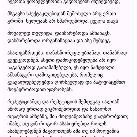
წევრთა უმრავლესობის გაჭირვების მიუხედავად,
მსგავსი სპექტაკლებიდან შემოსული არც ერთი
გროში ხელფასს არ ხმარდებოდა. ყველა თავს
მოვალედ თვლიდა, დახმარებოდა ამხანაგს,
დახმარებოდა ორგანიზაციას და ასე შემდეგ.
ახალგაზრდებს თანასწორუფლებიანად, თანაბრად
გვექცეოდნენ. ასეთი დამოკიდებულება არ იყო
საგანგებოდ გათამაშებული, ეს იყო ნამდვილი
ამხანაგური დამოკიდებულება, რომელიც
გვავალდებულებდა ღირსეულად და პატივისცემით
მოვპყრობოდით უფროსებს.
რეპეტიციამდე და რეპეტიციის შემდეგაც ძალიან
ხშირად ერთად ვიკრიბებოდით და სახალხო
თეატრის ამბებზე, მის მოღვაწეობაზე ვსაუბრობდით;
იმაზე, თუ ვინ როგორ ასახიერებდა როლს.
ასახელებდნენ მაგალითებს ამა თუ იმ მოღვაწის