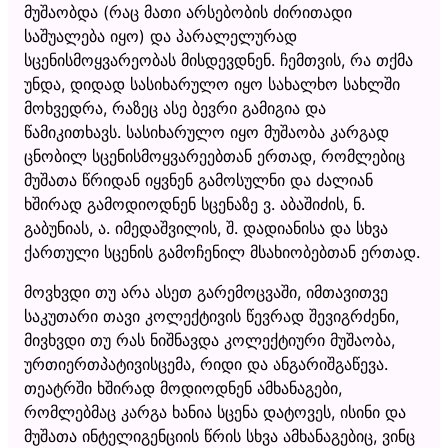
მუშაობდა (რაც მათი არსებობის ძირითადი
საშუალება იყო) და პარალელურად
სცენისმოყვარეობას მისდევდნენ. ჩემთვის, რა თქმა
უნდა, დიდად სასიხარულო იყო სახალხო სახლში
მოხვედრა, რაზეც ასე ბევრი გამიგია და
წამიკითხავს. სასიხარულო იყო მუშაობა კარგად
ცნობილ სცენისმოყვარეებთან ერთად, რომლებიც
მუშათა წრიდან იყვნენ გამოსულნი და ძალიან
ხშირად გამოდიოდნენ სცენაზე ვ. აბაშიძის, ნ.
გაბუნიას, ა. იმედაშვილის, შ. დადიანისა და სხვა
ქართული სცენის გამოჩენილ მსახიობებთან ერთად.
მოვხვდი თუ არა ასეთ გარემოცვაში, იმთავითვე
საკუთარი თავი კოლექტივის წევრად შევიგრძენი,
მივხვდი თუ რას ნიშნავდა კოლექტიური მუშაობა,
ურთიერთპატივისცემა, რიდი და ანგარიშგაწევა.
თეატრში ხშირად მოდიოდნენ ამხანაგები,
რომლებმაც კარგა ხანია სცენა დატოვეს, ისინი და
მუშათა ინტელიგენციის წრის სხვა ამხანაგებიც, ვინც