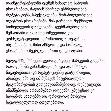
დაინტერესებულნი იყვნენ სახალხო სახლის
ცხოვრებით, ძალიან ხშირად ესწრებოდნენ
რეპეტიციებს, სპექტაკლებს, მონაწილეობდნენ
თეატრის ცხოვრებაში, მის გარშემო შექმნილი
სიძნელეების დაძლევაში, გვეხმარებოდნენ
მუშაობაში თავიანთი რჩევებითა და
კონსულტაციებით. იგრძნობოდა თეატრის
ინტერესებით, მისი აწმყოთი და მომავალი
ცხოვრებით შეკრული ერთი დიდი ოჯახი.
ხელფასზე მარკებს გვირიგებდნენ. მარკების გაცემის
რაოდენობა განისაზღვრებოდა არა მარტო
ნიჭიერებითა და რეპეტიციებზე დატვირთვით,
არამედ, ამა თუ იმ მუშაკის მატერიალური
მდგომარეობის გათვალისწინებითაც. რეპეტიციები
ინიშნებოდა არასამუშაო დღეებში, უმეტესად კი
საღამოს საათებში და დროულად მოსვლა
სავალდებულოდ ითვლებოდა.