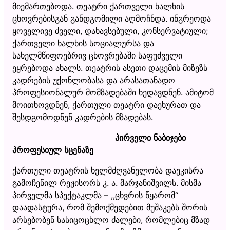
მიემართებოდა. თეატრი ქართველი ხალხის
ცხოვრებისგან განდგომილი აღმოჩნდა. ინგრეოდა
ყოველივე ძველი, დახავსებული, კონსერვატიული;
ქართველი ხალხის სოციალურსა და
სახელმწიფოებრივ ცხოვრებაში საფუძველი
ეყრებოდა ახალს. თეატრის ასეთი დაცემის მიზეზს
კადრების უქონლობასა და არასათანადო
პროფესიონალურ მომზადებაში ხედავდნენ. ამიტომ
მოითხოვდნენ, ქართული თეატრი დაეხურათ და
შესდგომოდნენ კადრების მზადებას.
პირველი ნაბიჯები
პროფესიულ სცენაზე
ქართული თეატრის ხელმძღვანელობა დაეკისრა
გამოჩენილ რეჟისორს კ. ა. მარჯანიშვილს. მისმა
პირველმა სპექტაკლმა – ,,ცხვრის წყარომ“
დაადასტურა, რომ შემოქმედებით მუშაკებს შორის
არსებობენ სასიცოცხლო ძალები, რომლებიც მზად