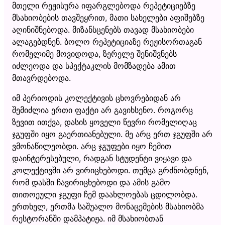
მთელი რეჟისურა იფარგლებოდა რეპეტიციებზე
მსახიობების თავშეყრით, მათი სახელები აფიშებზე
აღინიშნებოდა. მიზანსცენებს თავად მსახიობები
ალაგებდნენ. ბოლო რეპეტიციაზე რეჟისორთაგან
რომელიმე მოვიდოდა, ზერელე შენიშვნებს
იძლეოდა და სპექტაკლის მომზადება ამით
მთავრდებოდა.
იმ პერიოდის კოლექტივის ცხოვრებიდან არ
შემიძლია ერთი ფაქტი არ გავიხსენო. როგორც
ზევით ითქვა, დასის ყოველი წევრი რომელიღაც
ჯგუფში იყო გაერთიანებული. მე არც ერთ ჯგუფში არ
ვმონაწილეობდი. არც ჯგუფები იყო ჩემით
დაინტერესებული, რადგან სტუდენტი ვიყავი და
კოლექტივში არ ვირიცხებოდი. თუმცა გრძნობდნენ,
რომ დასში ჩავირიცხებოდი და ამის გამო
თითოეული ჯგუფი ჩემ დაახლოებას ცდილობდა.
ერთხელ, ერთმა საშუალო მონაცემების მსახიობმა
რესტორანში დამპატიჟა. იმ მსახიობთან