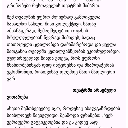
გრძნობები რუსთაველის თეატრის მიმართ.
ჩემ თვალწინ უფრო ძლიერად გამოიკვეთა
სახალხო სახლი, მისი კოლექტივი, სადაც
ამხანაგურად, შემოქმედებითი ოჯახის
სრულუფლებიან წევრად მიმიღეს, სადაც
თითოეული ცდილობდა დამხმარებოდა და ყველა
მათგანის თვალში კეთილგანწყობას ვკითხულობდი.
გულწრფელად მინდა ვთქვა, რომ უფროსი
მსახიობებისგან დიდ ინტერესსა და მხარდაჭერას
ვგრძნობდი, რისთვისაც დღემდე მათი მადლიერი
ვარ.
თეატრში არსებული
ვითარება
ასეთი შემთხვევებიც იყო, როდესაც ახალგაზრდების
სიახლოვეს ჩავივლიდი, მესმოდა ფრაზები: „ჩვენ
ვერაფერი გაგვიკეთებია და ეს კიდევ სად