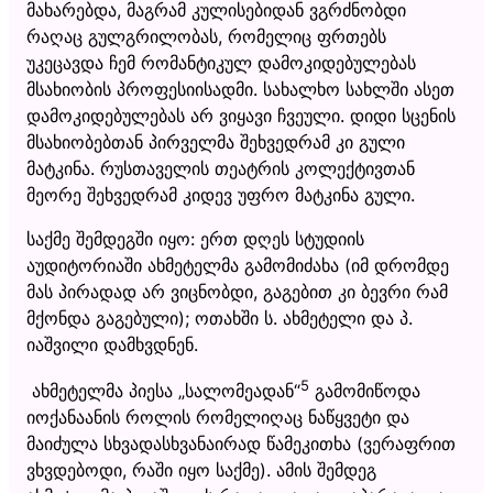
მახარებდა, მაგრამ კულისებიდან ვგრძნობდი
რაღაც გულგრილობას, რომელიც ფრთებს
უკეცავდა ჩემ რომანტიკულ დამოკიდებულებას
მსახიობის პროფესიისადმი. სახალხო სახლში ასეთ
დამოკიდებულებას არ ვიყავი ჩვეული. დიდი სცენის
მსახიობებთან პირველმა შეხვედრამ კი გული
მატკინა. რუსთაველის თეატრის კოლექტივთან
მეორე შეხვედრამ კიდევ უფრო მატკინა გული.
საქმე შემდეგში იყო: ერთ დღეს სტუდიის
აუდიტორიაში ახმეტელმა გამომიძახა (იმ დრომდე
მას პირადად არ ვიცნობდი, გაგებით კი ბევრი რამ
მქონდა გაგებული); ოთახში ს. ახმეტელი და პ.
იაშვილი დამხვდნენ.
5
ახმეტელმა პიესა „სალომეადან“
გამომიწოდა
იოქანაანის როლის რომელიღაც ნაწყვეტი და
მაიძულა სხვადასხვანაირად წამეკითხა (ვერაფრით
ვხვდებოდი, რაში იყო საქმე). ამის შემდეგ