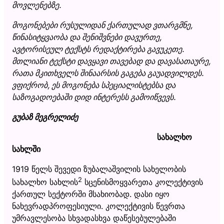
მოვლენებზე.
მოგონებები რუსულიდან ქართულად ვთარგმნე,
წინასიტყვაობა და შენიშვნები დავურთე,
ავტორისეულ ტექსტს რედაქტირება გავუკეთე.
მთლიანი ტექსტი დავყავი თავებად და დავასათაურე,
რათა მკითხველს შინაარსის გაგება გაუადვილდეს.
ვფიქრობ, ეს მოგონება სპეციალისტებსა და
საზოგადოებაში დიდ ინტერესს გამოიწვევს.
გუბაზ მეგრელიძე
სახალხო
სახლში
1919 წელს შევედი ზუბალაშვილის სახელობის
2
სახალხო სახლის
სცენისმოყვარეთა კოლექტივის
ქართულ სექტორში მსახიობად. დასი იყო
ნახევრადპროფესიული. კოლექტივის წევრთა
უმრავლესობა სხვადასხვა დაწესებულებაში