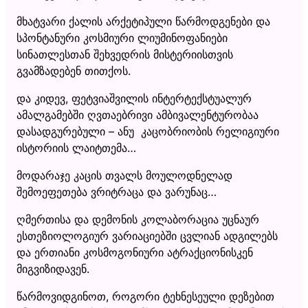
მხატვარი ქალის არქეტიპული წარმოდგენები და
სპონტანური კოსმიური ლიუმინოფანიები
სინათლესთან შეხვედრის მისტერიისთვის
გვამზადებენ თითქოს.
და კიდევ, ფეტვიაშვილის ინტერტექსტუალურ
ამალგამებში ღვთაებრივი ამბივალენტურობაა
დასადგურებული – ანუ კაცობრიობის რელიგიური
ისტორიის ლაიტთემა…
მოდარაჯე კაცის თვალს მოულოდნელად
შემოეფეთება ვრიტრაცა და ვარუნაც…
ღმერთისა და დემონის კოლაბორაცია უცნაურ
ესთეზიოლოგიურ ვარიაციებში ცვლიან ადგილებს
და ერთიანი კოსმოგონიური ატრაქციონისკენ
მიგვიზიდავენ.
წარმოვიდგინოთ, როგორი ტეხნესეული დეზებით