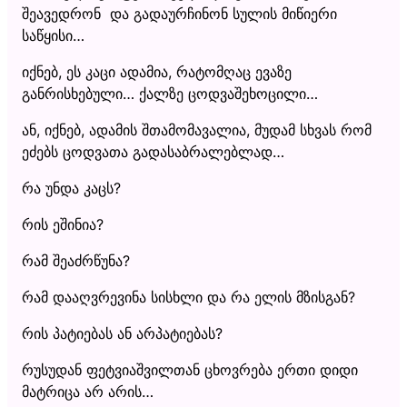
შეავედრონ და გადაურჩინონ სულის მიწიერი
საწყისი…
იქნებ, ეს კაცი ადამია, რატომღაც ევაზე
განრისხებული… ქალზე ცოდვაშეხოცილი…
ან, იქნებ, ადამის შთამომავალია, მუდამ სხვას რომ
ეძებს ცოდვათა გადასაბრალებლად…
რა უნდა კაცს?
რის ეშინია?
რამ შეაძრწუნა?
რამ დააღვრევინა სისხლი და რა ელის მზისგან?
რის პატიებას ან არპატიებას?
რუსუდან ფეტვიაშვილთან ცხოვრება ერთი დიდი
მატრიცა არ არის…