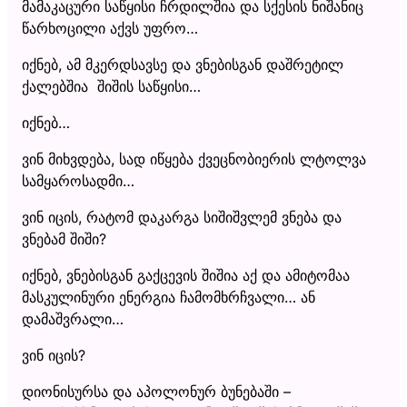
მამაკაცური საწყისი ჩრდილშია და სქესის ნიშანიც
წარხოცილი აქვს უფრო…
იქნებ, ამ მკერდსავსე და ვნებისგან დაშრეტილ
ქალებშია შიშის საწყისი…
იქნებ…
ვინ მიხვდება, სად იწყება ქვეცნობიერის ლტოლვა
სამყაროსადმი…
ვინ იცის, რატომ დაკარგა სიშიშვლემ ვნება და
ვნებამ შიში?
იქნებ, ვნებისგან გაქცევის შიშია აქ და ამიტომაა
მასკულინური ენერგია ჩამომხრჩვალი… ან
დამაშვრალი…
ვინ იცის?
დიონისურსა და აპოლონურ ბუნებაში –