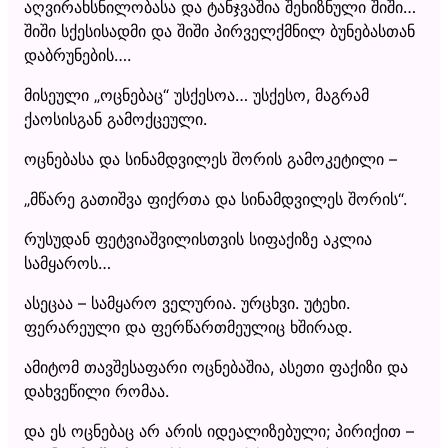
აღვირახსნილობასა და ტანჯვაშია შეხიზნული შიში…
შიში სქესისადმი და შიში პირველქმნილ ბუნებასთან
დაბრუნების….
მისეული „ოცნებაც“ უსქესოა… უსქესო, მაგრამ
ქაოსისგან გამოქცეული.
ოცნებასა და სინამდვილეს შორის გამოკეტილი –
„მწარე გათიშვა ფიქრთა და სინამდვილეს შორის“.
რუსუდან ფეტვიაშვილისთვის სიფაქიზე აკლია
სამყაროს…
ასეცაა – სამყარო ველურია. ურცხვი. უტეხი.
ფერარეული და ფერწართმეულიც ხშირად.
ამიტომ თავშესაფარი ოცნებაშია, ასეთი ფაქიზი და
დახვეწილი რომაა.
და ეს ოცნებაც არ არის იდეალიზებული; პირიქით –