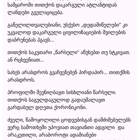
სამყაროში თითქოს დაკარგული ატლანტიდას
ლანდები გველაციცება.
გაწელილთვალებიანი, უსქესო „დედამიწელები“ კი
უკვალოდ დაკარგული ცივილიზაციების შვილების
დაბრუნებას ჰგავს…
თითქოს საკუთარი „წარსული“ აწუხებთ თუ სტკივათ.
ან რცხვენიათ…
სახეს არასდროს გვაჩვენებენ პირდაპირ… თითქმის
არასდროს.
პროფილში შეუნიღბავთ სისხლიანი წარსული.
თითქოს საგულდაგულოდ გადაუმალავთ
გარდასულ დღეთა ქორონიკონი.
ძველი, წამოყოლილი ცოდვებისგან დამძიმებულებს
ვერც სამოთხეში უპოვიათ თავიანთი ადგილი და
არაკეთილი, არაბოროტი ადამიანები