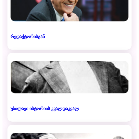
რედაქტორისგან
უხილავი ისტორიის კვალდაკვალ