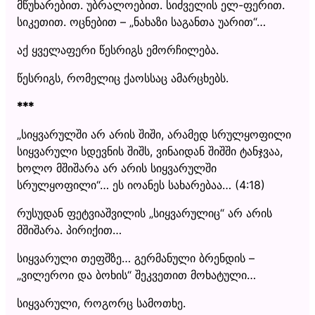
მწუხარებით. უბრალოებით. სიძველის ელ-ფერით.
სიკეთით. ოცნებით – „ნახაზი საგანთა უარით“…
აქ ყველაფერი წესრიგს ემორჩილება.
წესრიგს, რომელიც ქაოსსაც ამარცხებს.
***
„სიყვარულში არ არის შიში, არამედ სრულყოფილი
სიყვარული სდევნის შიშს, ვინაიდან შიშში ტანჯვაა,
ხოლო მშიშარა არ არის სიყვარულში
სრულყოფილი“… ეს იოანეს სახარებაა… (4:18)
რუსუდან ფეტვიაშვილის „სიყვარულიც“ არ არის
მშიშარა. პირიქით…
სიყვარული თეფშზე… გერმანული ბრენდის –
„ვილეროი და ბოხის“ შეკვეთით მოხატული…
სიყვარული, როგორც სამოთხე.