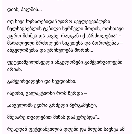
დიახ, პალმის…
თუ სხვა სურათებიდან უფრო ძველეგვიპტური
ნელსაცხებლის ტკბილი სურნელი მოდის, ოთხთავი
უფრო მძიმეა და სავსე, რადგან იქ „ბრძოლებია“ –
მარადიული ბრძოლები სიკეთესა და ბოროტებას –
ანგელოზებსა და ურჩხულებს შორის…
ფეტვიაშვილისეული ანგელოზები გამჭვირვალეები
არიან.
გამჭვირვალენი და სევდიანნი.
ისეთნი, გალაკტიონი რომ წერდა –
„ანგელოზს ეჭირა გრძელი პერგამენტი,
მწუხარე თვალებით მიწას დაჰყურებდა“…
რუსუდან ფეტვიაშვილის დღენი და წლები სავსეა ამ