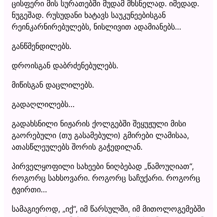
ცისფერი მის სურათებში მუდამ მხსნელად. იმედად.
ნუგეშად. რუსუდანი ხატავს საუკუნეებისგან
რეინკარნირებულებს, ნისლივით ადამიანებს…
განწმენდილებს.
დროისგან დაბრძენებულებს.
მიწისგან დაცლილებს.
გადაღლილებს…
გადახსნილი ნიჟარის ქოლგებში შეყუჟული მისი
გაორებული (თუ გასამებული) გმირები ლამისაა,
ათასწლეულებს შორის გაჭედილან.
პირველყოფილი სახეები ნიღბებად „წამოუღიათ“,
როგორც სახსოვარი. როგორც საჩუქარი. როგორც
ტვირთი…
სამაგიეროდ, „იქ“, იმ წარსულში, იმ მითოლოგემებში