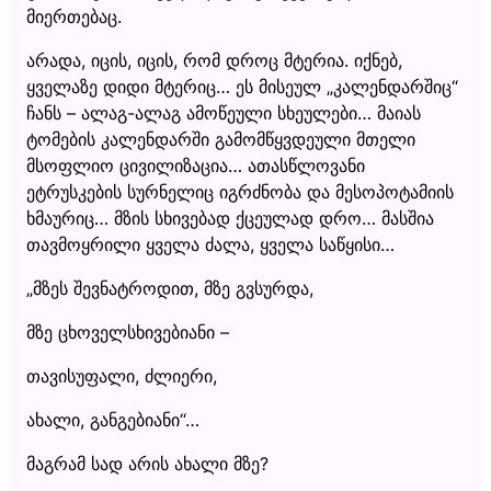
მიერთებაც.
არადა, იცის, იცის, რომ დროც მტერია. იქნებ,
ყველაზე დიდი მტერიც… ეს მისეულ „კალენდარშიც“
ჩანს – ალაგ-ალაგ ამოწეული სხეულები… მაიას
ტომების კალენდარში გამომწყვდეული მთელი
მსოფლიო ცივილიზაცია… ათასწლოვანი
ეტრუსკების სურნელიც იგრძნობა და მესოპოტამიის
ხმაურიც… მზის სხივებად ქცეულად დრო… მასშია
თავმოყრილი ყველა ძალა, ყველა საწყისი…
„მზეს შევნატროდით, მზე გვსურდა,
მზე ცხოველსხივებიანი –
თავისუფალი, ძლიერი,
ახალი, განგებიანი“…
მაგრამ სად არის ახალი მზე?