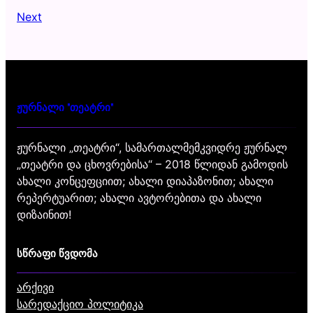
Next
ჟურნალი "თეატრი"
ჟურნალი „თეატრი“, სამართალმემკვიდრე ჟურნალ
„თეატრი და ცხოვრებისა“ – 2018 წლიდან გამოდის
ახალი კონცეფციით; ახალი დიაპაზონით; ახალი
რეპერტუარით; ახალი ავტორებითა და ახალი
დიზაინით!
სწრაფი წვდომა
არქივი
სარედაქციო პოლიტიკა