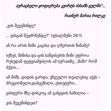
აურაცხელი ყოფიერება კვირტს ისხამს გულში“…
რაინერ მარია რილკე
„ვის შევუშინდე?
… ვისგან შევძრწუნდე?“ (ფსალმუნი 26:1)
ან რა არის შიში კაცისა და ღმერთის წინაშე?
იქნებ, მიწისა და ცის საწყისების შიში უფროა
რუსუდან ფეტვიაშვილის ამ სურათზე, „შიში“ რომ
ჰქვია…
ამ შიშს, დიდის გარდა, უჩვეულო თვალებიც აქვს –
პრეციოზული,დახვეწილი, ესთეტური…
ცისფერი მზე-დისკოც ამ განცდის ნაწილია –
ვის შევუშინდეთ?