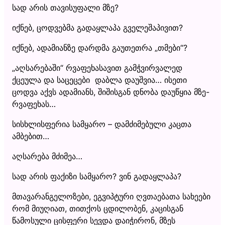
სად არის თავისუფალი მზე?
იქნებ, ცოდვებმა გადაყლაპა გველეშაპივით?
იქნებ, ადამიანზე დარდმა გაუთეთრა „თმები“?
„აღსარებაში“ რვაფეხასავით გამჭვირვალედ
ქცეულა და საცეცები დაბლა დაუშვია… ისეთი
ცოდვა აქვს ადამიანს, შიშისგან დნობა დაუწყია მზე-
რვაფეხას…
სისხლისფერია სამყარო – დამძიმებული კაცთა
ამბებით…
აღსარება მძიმეა…
სად არის ფაქიზი სამყარო? ვინ გადაყლაპა?
მთავარანგელოზები, ეგვიპტური ღვთაებათა სახეები
რომ მიუღიათ, თითქოს ცდილობენ, კაცისგან
წამოსული ცისფერი სევდა დაიჭირონ, მზეს