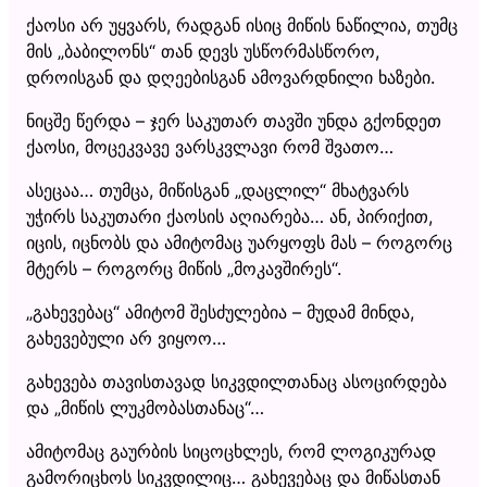
ქაოსი არ უყვარს, რადგან ისიც მიწის ნაწილია, თუმც
მის „ბაბილონს“ თან დევს უსწორმასწორო,
დროისგან და დღეებისგან ამოვარდნილი ხაზები.
ნიცშე წერდა – ჯერ საკუთარ თავში უნდა გქონდეთ
ქაოსი, მოცეკვავე ვარსკვლავი რომ შვათო…
ასეცაა… თუმცა, მიწისგან „დაცლილ“ მხატვარს
უჭირს საკუთარი ქაოსის აღიარება… ან, პირიქით,
იცის, იცნობს და ამიტომაც უარყოფს მას – როგორც
მტერს – როგორც მიწის „მოკავშირეს“.
„გახევებაც“ ამიტომ შესძულებია – მუდამ მინდა,
გახევებული არ ვიყოო…
გახევება თავისთავად სიკვდილთანაც ასოცირდება
და „მიწის ლუკმობასთანაც“…
ამიტომაც გაურბის სიცოცხლეს, რომ ლოგიკურად
გამორიცხოს სიკვდილიც… გახევებაც და მიწასთან