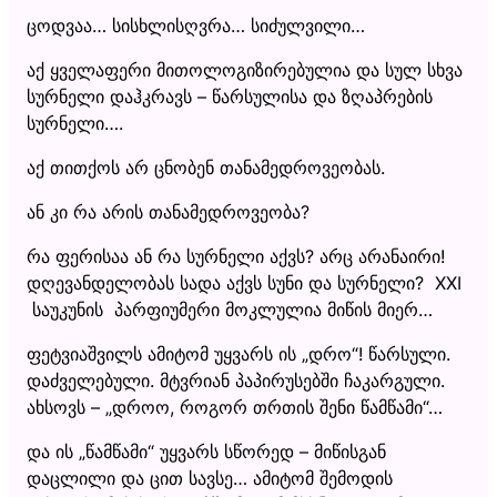
ცოდვაა… სისხლისღვრა… სიძულვილი…
აქ ყველაფერი მითოლოგიზირებულია და სულ სხვა
სურნელი დაჰკრავს – წარსულისა და ზღაპრების
სურნელი….
აქ თითქოს არ ცნობენ თანამედროვეობას.
ან კი რა არის თანამედროვეობა?
რა ფერისაა ან რა სურნელი აქვს? არც არანაირი!
დღევანდელობას სადა აქვს სუნი და სურნელი? XXI
საუკუნის პარფიუმერი მოკლულია მიწის მიერ…
ფეტვიაშვილს ამიტომ უყვარს ის „დრო“! წარსული.
დაძველებული. მტვრიან პაპირუსებში ჩაკარგული.
ახსოვს – „დროო, როგორ თრთის შენი წამწამი“…
და ის „წამწამი“ უყვარს სწორედ – მიწისგან
დაცლილი და ცით სავსე… ამიტომ შემოდის