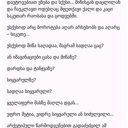
დაუტოვებიათ ვნება და სქესი… მიწისგან დაცლილან
და ჩაუკლავთ ოდესღაც მფეთქავი ქალი და კაცი
საკუთარ რაობასა და ცოდვებში.
უსქესოდ არც ბოროტება აღარ არსებობს და აღარც
– სიკეთე…
უსქესოდ მიწა საღადაა, მაგრამ სადღაა ცაც?
ან იმაგინაციები ცასა და მიწაზე?
დარდსა და ტანჯვაზე?
სიყვარულზე?
სადღაა სიყვარული?
ყველაფერი მასზე მაღლა დგას…
უფრო მეტია, ვიდრე სიყვარული ან სიძულვილი…
არქეტიპული წარმოდგენებით გადაძეძგილ ამ