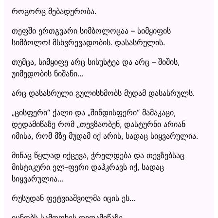
როგორც მებადურობა.
თეფში ერთგვარი სიმბოლოცაა – სიმყიფის
სიმბოლო! მსხვრევადობის. დასასრულის.
თუმცა, სიმყიფე არც სისუსტეა და არც – შიშის,
უიმედობის ნიშანი…
არც დასასრული გულისხმობს მუდამ დასასრულს.
„ცისფერი“ ქალი და „შინდისფერი“ მამაკაცი,
დედამიწაზე რომ „თევზაობენ, დასტურნი არიან
იმისა, რომ მზე მუდამ იქ არის, სადაც სიყვარულია.
მიწაც წყლად იქცევა, ჭრელდება და თევზებსაც
მისტიკური ელ-ფერი დაჰკრავს იქ, სადაც
სიყვარულია…
რუსუდან ფეტვიაშვილმა იცის ეს…
იცნობს სამოთხეს დედამიწაზე…