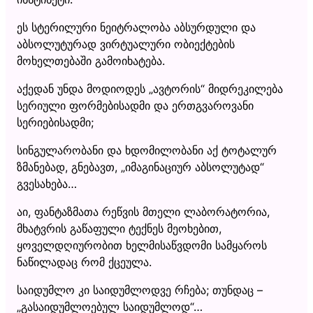
ეს სტერილური ნეიტრალობა აბსურდული და
აბსოლუტურად ვირტუალური ობიექტების
მოხელთებაში გამოიხატება.
აქედან უნდა მოდიოდეს „ავტორის“ მიდრეკილება
სერიული ფორმებისადმი და ერთგვაროვანი
სერიებისადმი;
სინგულარობანი და ხდომილობანი აქ ტოტალურ
ზმანებად, გნებავთ, „იმაგინაციურ აბსოლუტად“
გვესახება…
აი, ფანტაზმათა რეწვის მთელი ლაბორატორია,
მხატვრის გაწაფული ტექნეს მეოხებით,
ყოველდღიურობით ხელმისაწვდომი სამყაროს
ნაწილადაც რომ ქცეულა.
საიდუმლო კი საიდუმლოდვე რჩება; თუნდაც –
„გასაიდუმლოებულ საიდუმლოდ“…