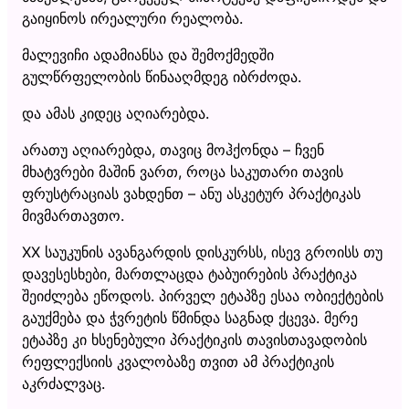
გაიყინოს ირეალური რეალობა.
მალევიჩი ადამიანსა და შემოქმედში
გულწრფელობის წინააღმდეგ იბრძოდა.
და ამას კიდეც აღიარებდა.
არათუ აღიარებდა, თავიც მოჰქონდა – ჩვენ
მხატვრები მაშინ ვართ, როცა საკუთარი თავის
ფრუსტრაციას ვახდენთ – ანუ ასკეტურ პრაქტიკას
მივმართავთო.
XX საუკუნის ავანგარდის დისკურსს, ისევ გროისს თუ
დავესესხები, მართლაცდა ტაბუირების პრაქტიკა
შეიძლება ეწოდოს. პირველ ეტაპზე ესაა ობიექტების
გაუქმება და ჭვრეტის წმინდა საგნად ქცევა. მერე
ეტაპზე კი ხსენებული პრაქტიკის თავისთავადობის
რეფლექსიის კვალობაზე თვით ამ პრაქტიკის
აკრძალვაც.