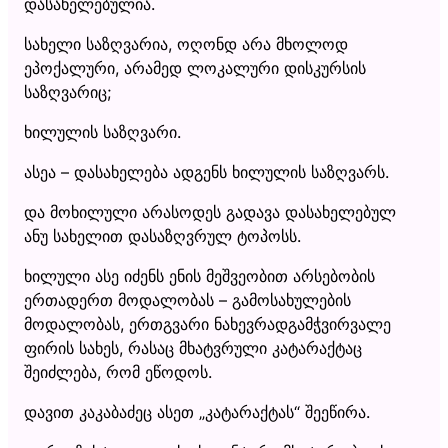
დასახელებულია.
სახელი საზღვარია, ოღონდ არა მხოლოდ
ეპოქალური, არამედ ლოკალური დისკურსის
საზღვარიც;
ხილულის საზღვარი.
ასეა – დასახელება ადგენს ხილულის საზღვარს.
და მოხილული არასოდეს გადავა დასახელებულ
ანუ სახელით დასაზღვრულ ტოპოსს.
ხილული ასე იძენს ენის მეშვეობით არსებობის
ერთადერთ მოდალობას – გამოსახულების
მოდალობას, ერთგვარი ნახევრადგამჭვირვალე
ფირის სახეს, რასაც მხატვრული კატარაქტაც
შეიძლება, რომ ეწოდოს.
დავით კაკაბაძეც ასეთ „კატარაქტას“ შეეწირა.