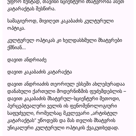
უფრო ზუსტად, თავისი სციენტური მხატვრობა ასეთ
კატარაქტას შესწირა.
სამაგიეროდ, მივიღეთ კაკაბაძის კულტურული
ოპტიკა.
კულტურულ ოპტიკას კი ხელდასხმული მხატვრები
ქმნიან…
დავით ანდრიაძე
დავით კაკაბაძის კატარაქტა
დავით ანდრიაძის თეორიულ ესსეში ახლებურადაა
დანახული ქართული მოდერნიზმის ფუძემდებლის –
დავით კაკაბაძის მხატვრულ-სციენტური მეთოდი,
პერცეპტუალური ველის ის ფენომენოლოგიური
საფუძველი, რომელსაც მკვლევარი „არტისტულ
კატარაქტას“ უწოდებს და მას თვლის მხატვრის
უნიკალური კულტურული ოპტიკის ქვაკუთხედად.