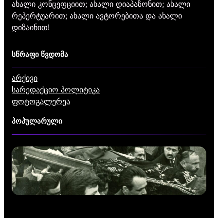
ახალი კონცეფციით; ახალი დიაპაზონით; ახალი
რეპერტუარით; ახალი ავტორებითა და ახალი
დიზაინით!
სწრაფი წვდომა
არქივი
სარედაქციო პოლიტიკა
ფოტოგალერეა
პოპულარული