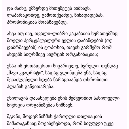
და მაინც, უმზერდე მითუმეტეს ნიშნავს,
ლაპარაკობდე, გამოთქვამდე, წინადადებას,
პროპოზიციას მოასწავებდე.
ასეა თუ ისე, თვალი-ლიბრი კაკაბაძის სურათებშიც
მთელი პერცეპტუალური ველის დაბანდების (თუ
დაბრმავების) ის ტოპოსია, თავის გარშემო რომ
ახდენს სიღრმივე სივრცის ორგანიზაციას;
ესაა ის ერთადერთი სიცარიელე, ხვრელი, თუნდაც
„შავი კვადრატი“, სადაც ვლინდება ენა, სადაც
შესაძლებელი ხდება ნარაციაანდა თხრობითი
პლანის განვითარება.
უხილავის დასახელება ენის მეშვეობით სახილველი
სივრცის ორგანიზებას ნიშნავს.
მგონი, მოდერნიზმის ქართული ფილიაციის
მამათაგანსაც მოეხსენებოდა, რომ ხილული უკვე