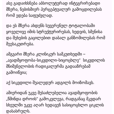
ასე გადაიხსნება აბსოლუტურად ინტეგრირებადი
მზერა, ნებისმიერ პერცეპტუალურ გამოცდილებას
რომ ედება საფუძვლად.
და ეს მზერა ახდენს სუვერენულ ტოტალობაში
ყოველივე იმის სტრუქტურირებას, ხედვის, სმენისა
და შეხების გაცილებით დაბალ განზომილებას რომ
შეესაკუთრება.
ამგვარი მზერა კლინიკურ სამკუთხედში –
„ავადმყოფობა-სიკვდილი-სიცოცხლე“ სიკვდილის
მნიშვნელობის რადიკალურმა გადააზრებამ
გამოიწვია;
აქ სიკვდილი შუალედურ ადგილს მოიზომავს.
ამიერიდან უკვე შესაძლებელია ავადმყოფობის
„წმინდა დროის“ გამოკვლევა, რადგანაც მკვდარ
სხეულში უკვე აღარ ხედავენ სასიცოცხლო ციკლის
დასასრულს.