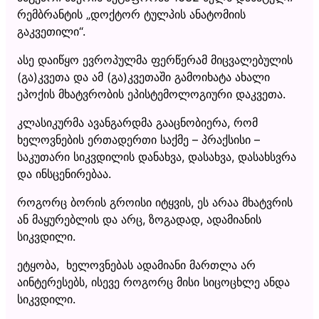
რემბრანტის „დოქტორ ტულპის ანატომიის
გაკვეთილი“.
ასე დაიწყო ევროპულმა ფერწერამ მიცვალებულის
(გა)კვეთა და ამ (გა)კვეთაში გამოიხატა ახალი
ეპოქის მხატვრობის ეპისტემოლოგიური დაკვეთა.
კლასიკურმა ავანგარდმა გააცნობიერა, რომ
ხელოვნების ერთადერთი საქმე – პრაქსისი –
საკუთარი სიკვდილის დანახვა, დასახვა, დასახსვრა
და ინსცენირებაა.
როგორც ბორის გროისი იტყვის, ეს არაა მხატვრის
ან მაყურებლის და არც, ზოგადად, ადამიანის
სიკვდილი.
ეტყობა, ხელოვნებას ადამიანი მართლა არ
აინტერესებს, ისევე როგორც მისი სიცოცხლე ანდა
სიკვდილი.