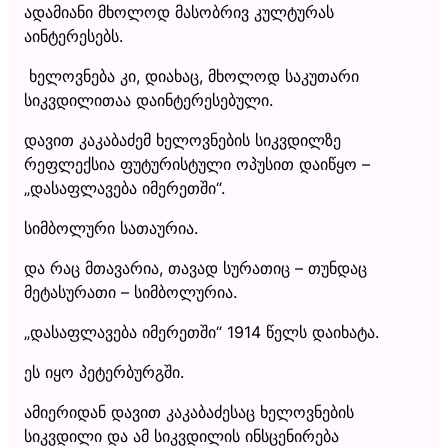
ადამიანი მხოლოდ მასობრივ კულტურას
აინტერესებს.
ხელოვნება კი, დიახაც, მხოლოდ საკუთარი
სიკვდილითაა დაინტერესებული.
დავით კაკაბაძემ ხელოვნების სიკვდილზე
რეფლექსია ფუტურისტული ოპუსით დაიწყო –
„დასაფლავება იმერეთში“.
სიმბოლური სათაურია.
და რაც მთავარია, თავად სურათიც – თუნდაც
მეტასურათი – სიმბოლურია.
„დასაფლავება იმერეთში“ 1914 წელს დაიხატა.
ეს იყო პეტერბურგში.
ამიერიდან დავით კაკაბაძესაც ხელოვნების
სიკვდილი და ამ სიკვდილის ინსცენირება