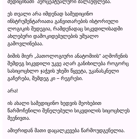
მედიცინაში პერცეპტუალური ძალაუფლება.
ეს თვალი არა იმდენად სამედიცინო
ინსტრუმენტარიათა განვითარების ისტორიული
ლოგიკის შედეგია, რამდენადაც სიკვდილისადმი
ახლებური დამოკიდებულების უშუალო
გამოვლინებაა.
ბიშის მიერ „პათოლოგიური ანატომიის“ აღმოჩენის
შემდეგ სიკვდილი უკვე აღარ განიხილება როგორც
სასიცოცხლო ჯაჭვის უხეში წყვეტა, უკანასკნელი
გაჩერება, შემდეგ კი – რეგრესი.
არა!
ის ახალი სამედიცინო ხედვის მეოხებით
წარმოჩენილი შენელებული სიკვდილის სიცოცხლეს
შეენივთა.
ამიერიდან მათი დაცალკევება წარმოუდგენელია.