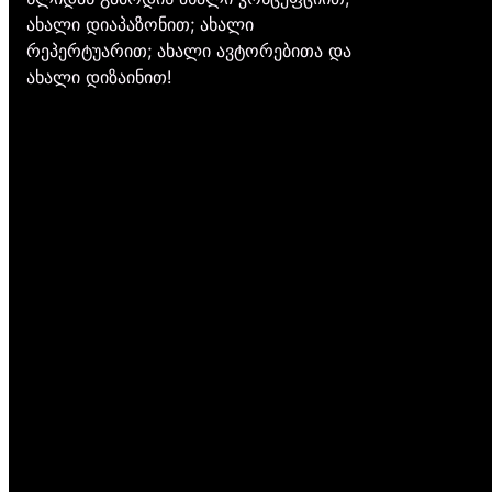
ახალი დიაპაზონით; ახალი
რეპერტუარით; ახალი ავტორებითა და
ახალი დიზაინით!