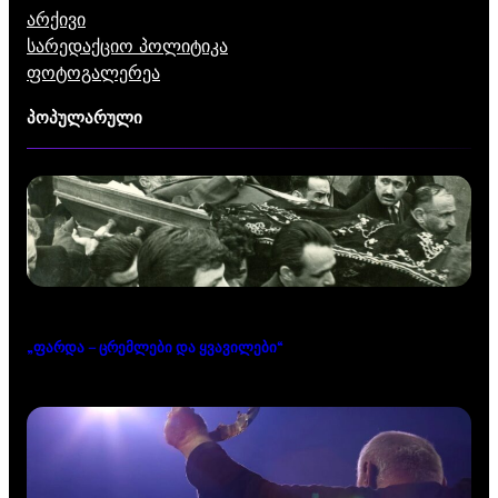
არქივი
სარედაქციო პოლიტიკა
ფოტოგალერეა
პოპულარული
„ფარდა – ცრემლები და ყვავილები“