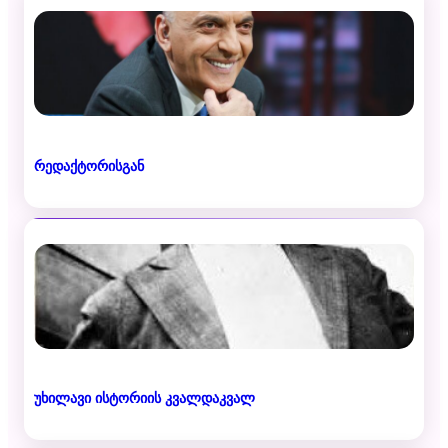
რედაქტორისგან
უხილავი ისტორიის კვალდაკვალ