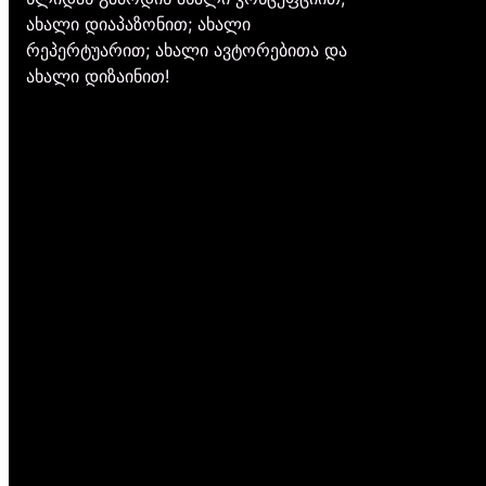
ახალი დიაპაზონით; ახალი
რეპერტუარით; ახალი ავტორებითა და
ახალი დიზაინით!