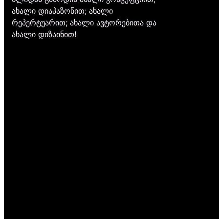
ახალი დიაპაზონით; ახალი
რეპერტუარით; ახალი ავტორებითა და
ახალი დიზაინით!