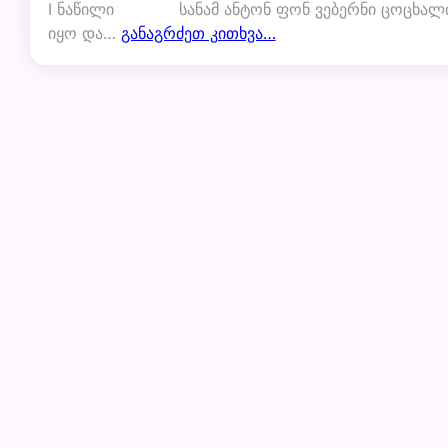
I ნაწილი სანამ ანტონ ფონ ვებერნი ცოცხალ
იყო და…
განაგრძეთ კითხვა…