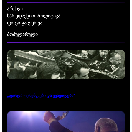
არქივი
სარედაქციო პოლიტიკა
ფოტოგალერეა
პოპულარული
„ფარდა – ცრემლები და ყვავილები“