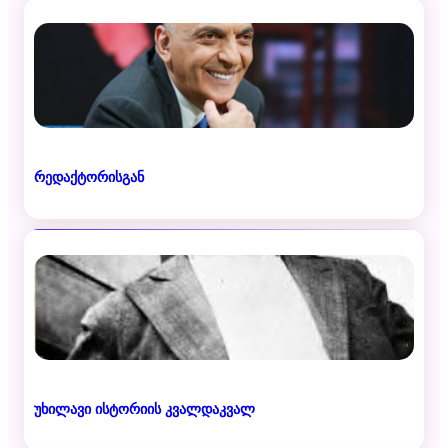
რედაქტორისგან
უხილავი ისტორიის კვალდაკვალ