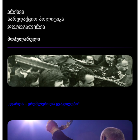
არქივი
სარედაქციო პოლიტიკა
ფოტოგალერეა
პოპულარული
„ფარდა – ცრემლები და ყვავილები“