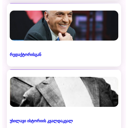
რედაქტორისგან
უხილავი ისტორიის კვალდაკვალ