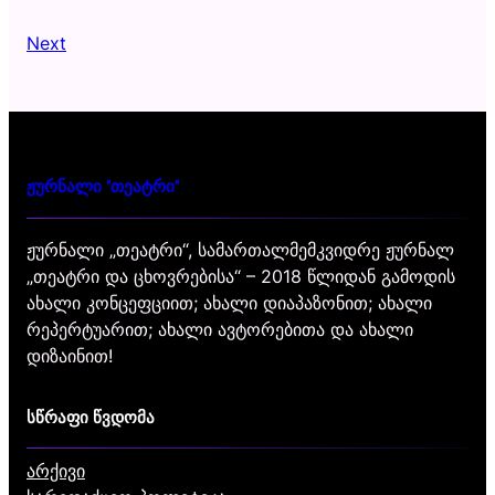
Next
ჟურნალი "თეატრი"
ჟურნალი „თეატრი“, სამართალმემკვიდრე ჟურნალ
„თეატრი და ცხოვრებისა“ – 2018 წლიდან გამოდის
ახალი კონცეფციით; ახალი დიაპაზონით; ახალი
რეპერტუარით; ახალი ავტორებითა და ახალი
დიზაინით!
სწრაფი წვდომა
არქივი