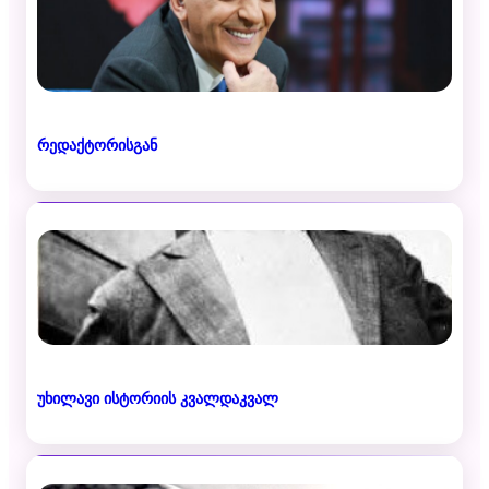
რედაქტორისგან
უხილავი ისტორიის კვალდაკვალ