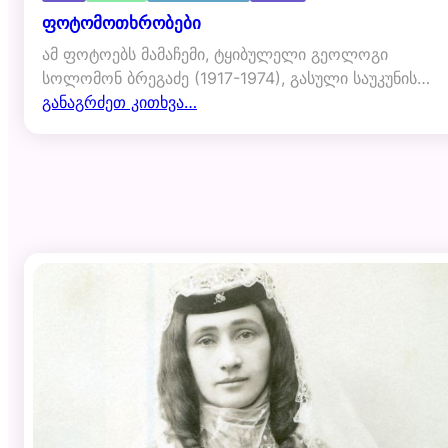
ფოტომოთხრობები
ამ ფოტოებს მამაჩემი, ტყიბულელი გეოლოგი
სოლომონ ბრეგაძე (1917-1974), გასული საუკუნის…
განაგრძეთ კითხვა…