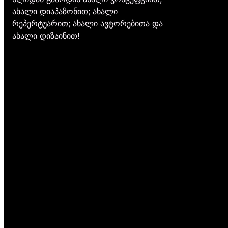
ახალი დიაპაზონით; ახალი
რეპერტუარით; ახალი ავტორებითა და
ახალი დიზაინით!