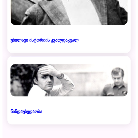
უხილავი ისტორიის კვალდაკვალ
წინდაუხედაობა