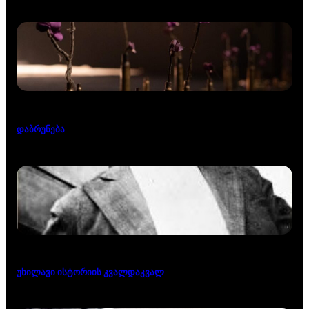
დაბრუნება
უხილავი ისტორიის კვალდაკვალ