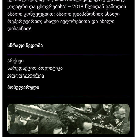
„თეატრი და ცხოვრებისა“ – 2018 წლიდან გამოდის
ახალი კონცეფციით; ახალი დიაპაზონით; ახალი
რეპერტუარით; ახალი ავტორებითა და ახალი
დიზაინით!
სწრაფი წვდომა
არქივი
სარედაქციო პოლიტიკა
ფოტოგალერეა
პოპულარული