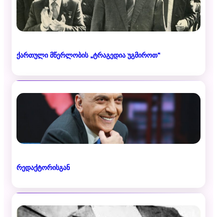
ქართული მწერლობის „ტრაგედია უგმიროთ“
რედაქტორისგან